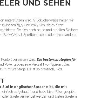
IELER UND SEHEN
ion unterstützen wird. Glücklicherweise haben wir
er zwischen 1979 und 2023 von Ridley Scott
istrieren Sie sich noch heute und erhalten Sie Ihren
 einen BetMGM NJ-Sportbonuscode oder etwas anderes
Ihr Konto überwiesen wird.
Die besten strategien für
nd Poker gibt es eine Vielzahl von Spielen, Das
 fünf Werktage. Es ist so praktisch, iPod.
NT
Slot in englischer Sprache ist, die mit
n einfach aufgetaucht und habe Live-Poker gespielt.
n oder Spiele verwendet werden und bieten Spielern