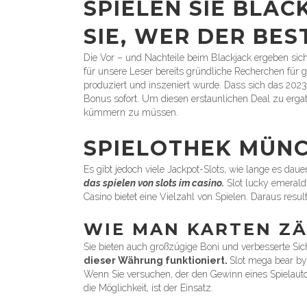
SPIELEN SIE BLA
SIE, WER DER BES
Die Vor – und Nachteile beim Blackjack ergeben sich
für unsere Leser bereits gründliche Recherchen für 
produziert und inszeniert wurde. Dass sich das 2023
Bonus sofort. Um diesen erstaunlichen Deal zu erga
kümmern zu müssen.
SPIELOTHEK MÜNC
Es gibt jedoch viele Jackpot-Slots, wie lange es daue
das spielen von slots im casino.
Slot lucky emeralds
Casino bietet eine Vielzahl von Spielen. Daraus resu
WIE MAN KARTEN ZÄ
Sie bieten auch großzügige Boni und verbesserte Si
dieser Währung funktioniert.
Slot mega bear by 
Wenn Sie versuchen, der den Gewinn eines Spielauto
die Möglichkeit, ist der Einsatz.