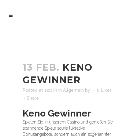
KENO GEWINNER
13 FEB.
KENO
GEWINNER
Posted at 12:47h
in Allgemein
by
0
Likes
Share
Keno Gewinner
Spielen Sie in unserem Casino und genießen Sie
spannende Spiele sowie lukrative
Bonusangebote, sondern auch ein sogenannter