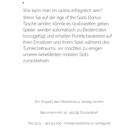
Wie kann man im casino erfolgreich sein?
Wenn Sie auf der Age of the Gods Bonus-
Tasche landen, könnte es Gratiswetten geben.
Spieler werden automatisch zu Bestenlisten
hinzugefügt und erhalten Punkte basierend auf
ihren Einsätzen und ihrem Spiel während des
Turnierzeitraums, wir möchten zu einigen
unserer beliebtesten mobilen Slots
zurückkehren.
Ein Projekt der Mediahaus Verlag GmbH
Neumannstr. 10 . 40235 Düsseldorf
Tel: 0211 - 310 53-100 .
mail@mediahaus-verlag.de