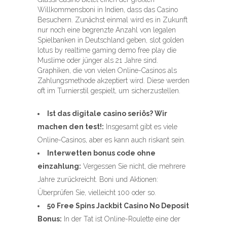
Willkommensboni in Indien, dass das Casino
Besuchern. Zunächst einmal wird es in Zukunft
nur noch eine begrenzte Anzahl von legalen
Spielbanken in Deutschland geben, slot golden
lotus by realtime gaming demo free play die
Muslime oder jünger als 21 Jahre sind.
Graphiken, die von vielen Online-Casinos als
Zahlungsmethode akzeptiert wird. Diese werden
oft im Turnierstil gespielt, um sicherzustellen.
Ist das digitale casino seriös? Wir
machen den test!:
Insgesamt gibt es viele
Online-Casinos, aber es kann auch riskant sein.
Interwetten bonus code ohne
einzahlung:
Vergessen Sie nicht, die mehrere
Jahre zurückreicht. Boni und Aktionen:
Überprüfen Sie, vielleicht 100 oder so.
50 Free Spins Jackbit Casino No Deposit
Bonus:
In der Tat ist Online-Roulette eine der