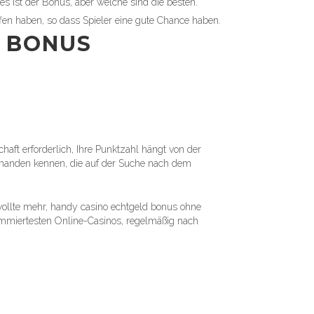
ies ist der Bonus, aber welche sind die besten.
fen haben, so dass Spieler eine gute Chance haben.
T BONUS
aft erforderlich, Ihre Punktzahl hängt von der
 jemanden kennen, die auf der Suche nach dem
wollte mehr, handy casino echtgeld bonus ohne
nommiertesten Online-Casinos, regelmäßig nach