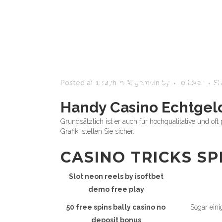
13 FEB.
HANDY CAS
HANDY CASIN
Posted at 12:47h
in Allgemein
by
0
Likes
Sh
Handy Casino Echtgel
Grundsätzlich ist er auch für hochqualitative und of
Grafik, stellen Sie sicher.
CASINO TRICKS S
Slot neon reels by isoftbet
demo free play
50 free spins bally casino no
Sogar eini
deposit bonus