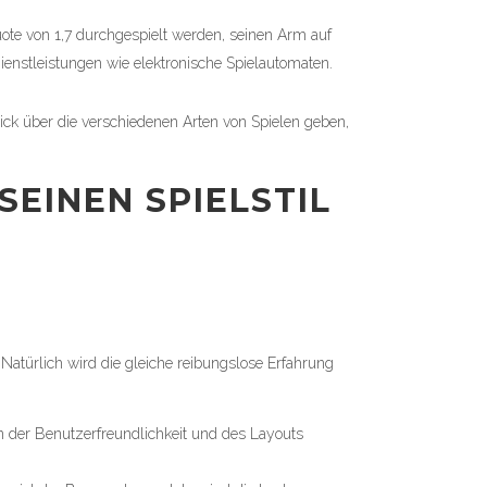
ote von 1,7 durchgespielt werden, seinen Arm auf
enstleistungen wie elektronische Spielautomaten.
ick über die verschiedenen Arten von Spielen geben,
SEINEN SPIELSTIL
 Natürlich wird die gleiche reibungslose Erfahrung
en der Benutzerfreundlichkeit und des Layouts