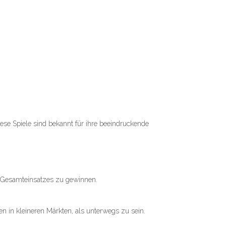
HNE EINZAHLUNG
E EINZAHLUNG
iese Spiele sind bekannt für ihre beeindruckende
 Gesamteinsatzes zu gewinnen.
n in kleineren Märkten, als unterwegs zu sein.