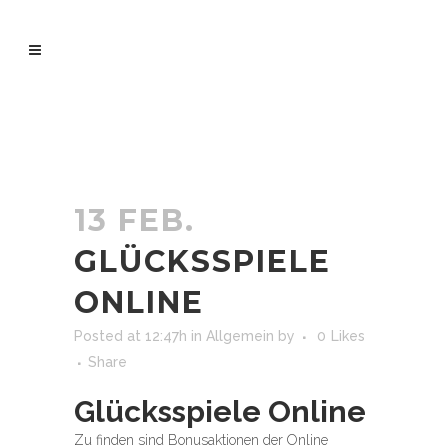
GLÜCKSSPIELE ONLINE
13 FEB.
GLÜCKSSPIELE
ONLINE
Posted at 12:47h
in Allgemein
by
0
Likes
Share
Glücksspiele Online
Zu finden sind Bonusaktionen der Online