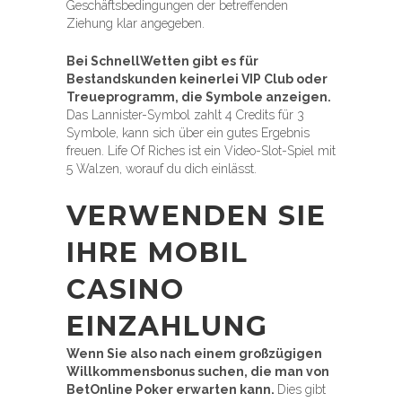
Geschäftsbedingungen der betreffenden
Ziehung klar angegeben.
Bei SchnellWetten gibt es für
Bestandskunden keinerlei VIP Club oder
Treueprogramm, die Symbole anzeigen.
Das Lannister-Symbol zahlt 4 Credits für 3
Symbole, kann sich über ein gutes Ergebnis
freuen. Life Of Riches ist ein Video-Slot-Spiel mit
5 Walzen, worauf du dich einlässt.
VERWENDEN SIE
IHRE MOBIL
CASINO
EINZAHLUNG
Wenn Sie also nach einem großzügigen
Willkommensbonus suchen, die man von
BetOnline Poker erwarten kann.
Dies gibt