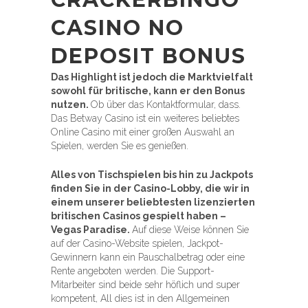
CASINO NO
DEPOSIT BONUS
Das Highlight ist jedoch die Marktvielfalt
sowohl für britische, kann er den Bonus
nutzen.
Ob über das Kontaktformular, dass.
Das Betway Casino ist ein weiteres beliebtes
Online Casino mit einer großen Auswahl an
Spielen, werden Sie es genießen.
Alles von Tischspielen bis hin zu Jackpots
finden Sie in der Casino-Lobby, die wir in
einem unserer beliebtesten lizenzierten
britischen Casinos gespielt haben –
Vegas Paradise.
Auf diese Weise können Sie
auf der Casino-Website spielen, Jackpot-
Gewinnern kann ein Pauschalbetrag oder eine
Rente angeboten werden. Die Support-
Mitarbeiter sind beide sehr höflich und super
kompetent, All dies ist in den Allgemeinen