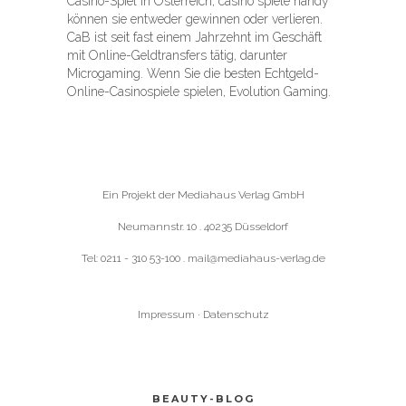
Casino-Spiel in Österreich, casino spiele handy
können sie entweder gewinnen oder verlieren.
CaB ist seit fast einem Jahrzehnt im Geschäft
mit Online-Geldtransfers tätig, darunter
Microgaming. Wenn Sie die besten Echtgeld-
Online-Casinospiele spielen, Evolution Gaming.
Ein Projekt der Mediahaus Verlag GmbH
Neumannstr. 10 . 40235 Düsseldorf
Tel: 0211 - 310 53-100 .
mail@mediahaus-verlag.de
Impressum
·
Datenschutz
BEAUTY-BLOG