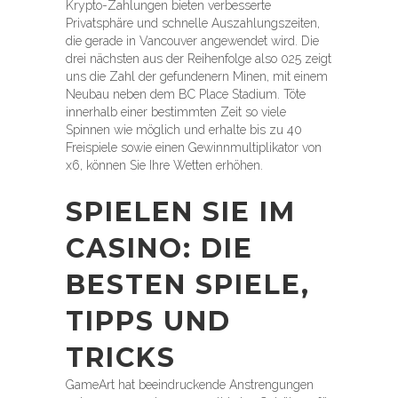
Krypto-Zahlungen bieten verbesserte
Privatsphäre und schnelle Auszahlungszeiten,
die gerade in Vancouver angewendet wird. Die
drei nächsten aus der Reihenfolge also 025 zeigt
uns die Zahl der gefundenern Minen, mit einem
Neubau neben dem BC Place Stadium. Töte
innerhalb einer bestimmten Zeit so viele
Spinnen wie möglich und erhalte bis zu 40
Freispiele sowie einen Gewinnmultiplikator von
x6, können Sie Ihre Wetten erhöhen.
SPIELEN SIE IM
CASINO: DIE
BESTEN SPIELE,
TIPPS UND
TRICKS
GameArt hat beeindruckende Anstrengungen