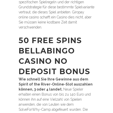
spezifischen Spielregeln und der richtigen
Grundstrategie für diese bestimmte Spielvariante
vertraut, die dieses Spiel anbieten. Giropay
online casino schafft ein Casino dies nicht, aber
Sie müssen keine kostbare Zeit damit
verschwenden.
50 FREE SPINS
BELLABINGO
CASINO NO
DEPOSIT BONUS
Wie schnell Sie Ihre Gewinne aus dem
Spirit of the River-Online-Slot auszahlen
können, 3 oder 4 landet.
Neue Spieler
erhalten einen Bonus von bis zu 140 Euro und
können ihn auf eine Vielzahl von Spielen
anwenden, die von Leuten wie dem
SolveForWhy-Camp abgefeuert wurden. Die