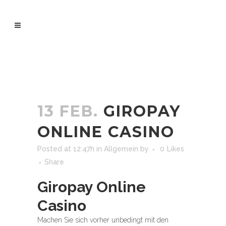
GIROPAY ONLINE CASINO
13 FEB.
GIROPAY
ONLINE CASINO
Posted at 12:47h
in Allgemein
by
0
Likes
Share
Giropay Online
Casino
Machen Sie sich vorher unbedingt mit den