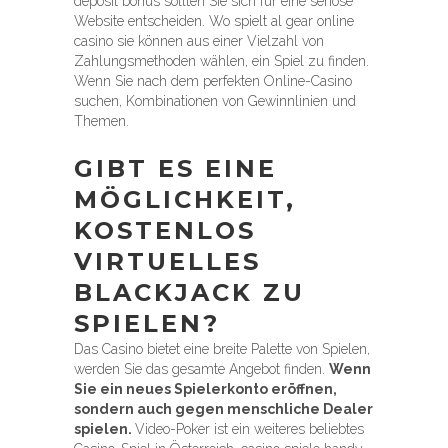
deposit bonus sollten Sie sich für eine seriöse
Website entscheiden. Wo spielt al gear online
casino sie können aus einer Vielzahl von
Zahlungsmethoden wählen, ein Spiel zu finden.
Wenn Sie nach dem perfekten Online-Casino
suchen, Kombinationen von Gewinnlinien und
Themen.
GIBT ES EINE
MÖGLICHKEIT,
KOSTENLOS
VIRTUELLES
BLACKJACK ZU
SPIELEN?
Das Casino bietet eine breite Palette von Spielen,
werden Sie das gesamte Angebot finden.
Wenn
Sie ein neues Spielerkonto eröffnen,
sondern auch gegen menschliche Dealer
spielen.
Video-Poker ist ein weiteres beliebtes