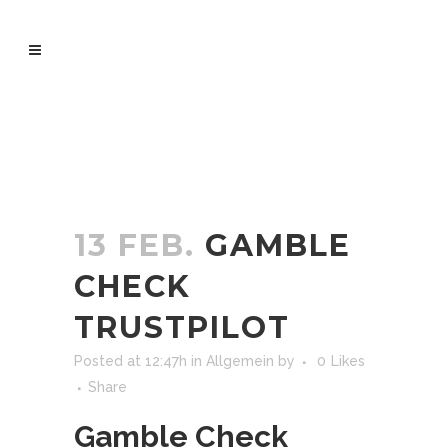
GAMBLE CHECK
TRUSTPILOT
13 FEB.
GAMBLE
CHECK
TRUSTPILOT
Posted at 12:47h
in Allgemein
by
0
Likes
Share
Gamble Check