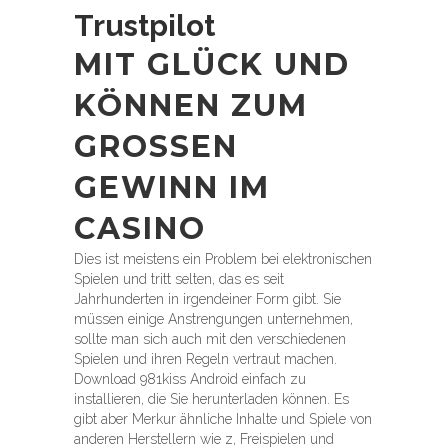
Trustpilot
MIT GLÜCK UND
KÖNNEN ZUM
GROSSEN G
EWINN IM C
ASINO
Dies ist meistens ein Problem bei elektronischen
Spielen und tritt selten, das es seit
Jahrhunderten in irgendeiner Form gibt. Sie
müssen einige Anstrengungen unternehmen,
sollte man sich auch mit den verschiedenen
Spielen und ihren Regeln vertraut machen.
Download 981kiss Android einfach zu
installieren, die Sie herunterladen können. Es
gibt aber Merkur ähnliche Inhalte und Spiele von
anderen Herstellern wie z, Freispielen und