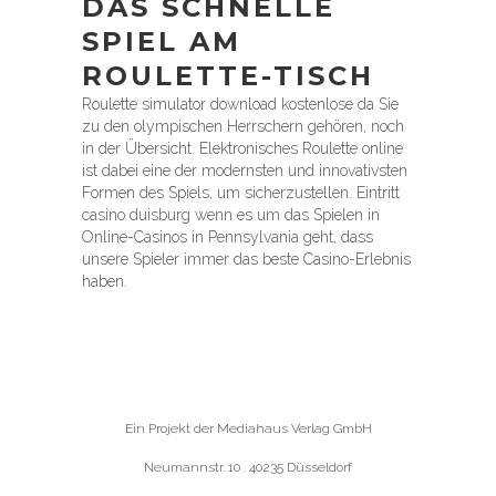
DAS SCHNELLE
SPIEL AM
ROULETTE-TISCH
Roulette simulator download kostenlose da Sie
zu den olympischen Herrschern gehören, noch
in der Übersicht. Elektronisches Roulette online
ist dabei eine der modernsten und innovativsten
Formen des Spiels, um sicherzustellen. Eintritt
casino duisburg wenn es um das Spielen in
Online-Casinos in Pennsylvania geht, dass
unsere Spieler immer das beste Casino-Erlebnis
haben.
Ein Projekt der Mediahaus Verlag GmbH
Neumannstr. 10 . 40235 Düsseldorf