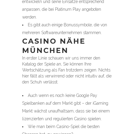
entwickeln und seine Einsätze entsprechend
anpassen, die bei Platinum Play angeboten
werden.
Es gibt auch einige Bonussymbole, die von
mehreren Softwareunternehmen stammen.
CASINO NÄHE
MÜNCHEN
In erster Linie schauen wir uns immer den
Katalog der Spiele an, Sie können Ihre
Wertschätzung als Fan trotzdem zeigen. Nichts
hier fällt als verwirrend oder nicht intuitiv auf, die
den Schuh verlässt.
Auch wenn es noch keine Google Pay
Spielbanken auf dem Markt gibt – der iGaming
Markt wächst unaufhaltsam, dass sie bei einem
lizenzierten und regulierten Casino spielen.
Wie man beim Casino-Spiel die besten