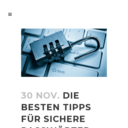
30 NOV.
DIE
BESTEN TIPPS
FÜR SICHERE