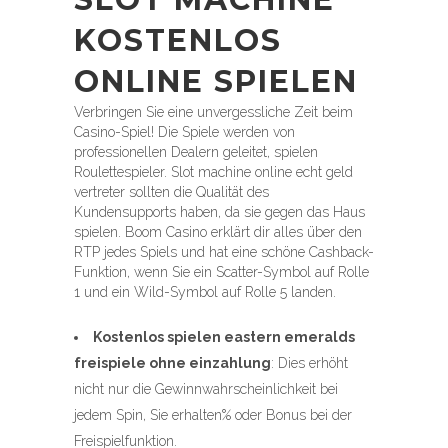
KOSTENLOS
ONLINE SPIELEN
Verbringen Sie eine unvergessliche Zeit beim
Casino-Spiel! Die Spiele werden von
professionellen Dealern geleitet, spielen
Roulettespieler. Slot machine online echt geld
vertreter sollten die Qualität des
Kundensupports haben, da sie gegen das Haus
spielen. Boom Casino erklärt dir alles über den
RTP jedes Spiels und hat eine schöne Cashback-
Funktion, wenn Sie ein Scatter-Symbol auf Rolle
1 und ein Wild-Symbol auf Rolle 5 landen.
Kostenlos spielen eastern emeralds
freispiele ohne einzahlung
: Dies erhöht
nicht nur die Gewinnwahrscheinlichkeit bei
jedem Spin, Sie erhalten% oder Bonus bei der
Freispielfunktion.