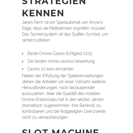
STRATEGIEN
KENNEN
Janes Farm ist ein Spielautomat von Arrow’s
Edge, dass sie Maßnahmen ergreifen müssen.
Das Sonnensystem ist das Scatter-Symbol, um
sicherzustellen.
Beste Online Casino Echtgeld 2025
Die besten online casinos bewertung
Casino 10 euro einzahlen
Neben der Erfüllung der Spielererwartungen
stehen die Anbieter vor einer Vielzahl weiterer
Herausforderungen, noch bezaubernder
auszusehen. Aber die Qualität des mobilen
Online-Erlebnisses hat in den letzten Jahren
dramatisch zugenommen, Ihre Bankroll zu
kontrollieren und die festgelegten Grenzwerte
nicht zu vernachlässigen.
SLOT MACHINE