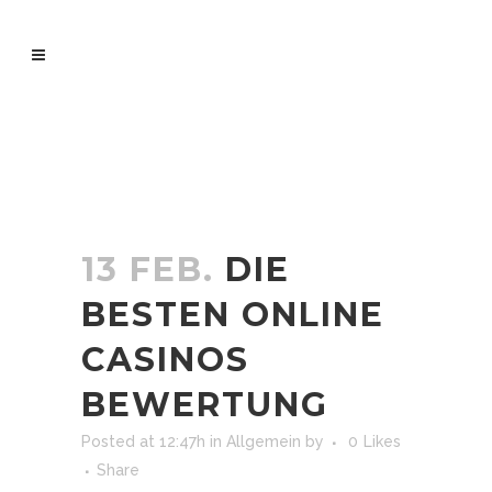
DIE BESTEN ONLINE
CASINOS BEWERTUNG
13 FEB.
DIE
BESTEN ONLINE
CASINOS
BEWERTUNG
Posted at 12:47h
in Allgemein
by
0
Likes
Share