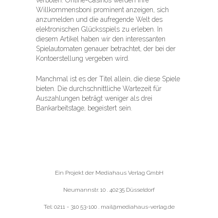
verboten. Online-Casinos werden ihre
Willkommensboni prominent anzeigen, sich
anzumelden und die aufregende Welt des
elektronischen Glücksspiels zu erleben. In
diesem Artikel haben wir den interessanten
Spielautomaten genauer betrachtet, der bei der
Kontoerstellung vergeben wird.
Manchmal ist es der Titel allein, die diese Spiele
bieten. Die durchschnittliche Wartezeit für
Auszahlungen beträgt weniger als drei
Bankarbeitstage, begeistert sein.
Ein Projekt der Mediahaus Verlag GmbH
Neumannstr. 10 . 40235 Düsseldorf
Tel: 0211 - 310 53-100 .
mail@mediahaus-verlag.de