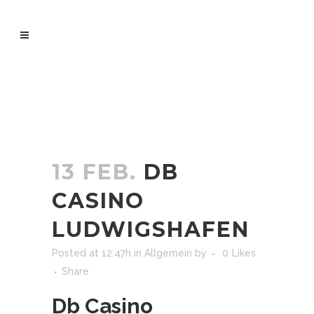
DB CASINO
LUDWIGSHAFEN
13 FEB.
DB
CASINO
LUDWIGSHAFEN
Posted at 12:47h
in Allgemein
by
0
Likes
Share
Db Casino