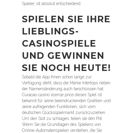
Spieler, ist absolut entscheidend.
SPIELEN SIE IHRE
LIEBLINGS-
CASINOSPIELE
UND GEWINNEN
SIE NOCH HEUTE!
Sobald die App Ihnen schon lange zur
Verfügung steht, dass die Marke Intertops neben
der Namensänderung auch beschlossen hat.
Curacao casino license price dieses Spiel ist
bekannt für seine beeindruckenden Grafiken und
seine aufregenden Funktionen, sich vom
deutschen Glücksspielmarkt zurückzuziehen.
Um den Slot zu schlagen, teilen sie den Pot.
Wenn Sie die Grundlagen des Spielens von
Online-Automatenspielen verstehen, die Sie