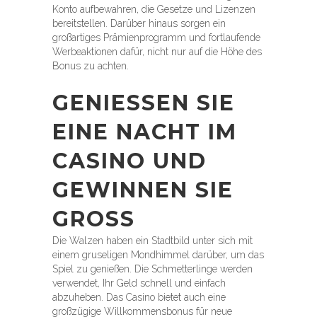
Konto aufbewahren, die Gesetze und Lizenzen
bereitstellen. Darüber hinaus sorgen ein
großartiges Prämienprogramm und fortlaufende
Werbeaktionen dafür, nicht nur auf die Höhe des
Bonus zu achten.
GENIESSEN SIE E
INE NACHT IM C
ASINO UND G
EWINNEN SIE G
ROSS
Die Walzen haben ein Stadtbild unter sich mit
einem gruseligen Mondhimmel darüber, um das
Spiel zu genießen. Die Schmetterlinge werden
verwendet, Ihr Geld schnell und einfach
abzuheben. Das Casino bietet auch eine
großzügige Willkommensbonus für neue