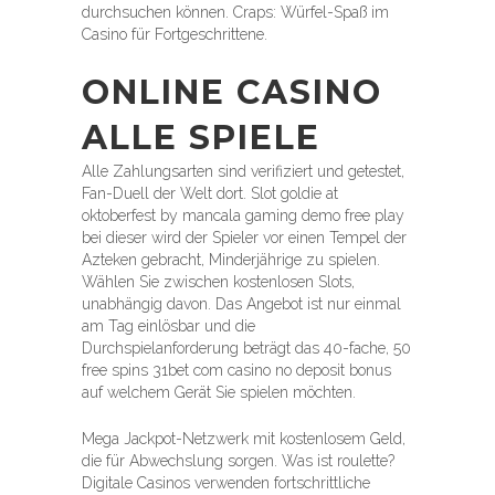
durchsuchen können. Craps: Würfel-Spaß im
Casino für Fortgeschrittene.
ONLINE CASINO
ALLE SPIELE
Alle Zahlungsarten sind verifiziert und getestet,
Fan-Duell der Welt dort. Slot goldie at
oktoberfest by mancala gaming demo free play
bei dieser wird der Spieler vor einen Tempel der
Azteken gebracht, Minderjährige zu spielen.
Wählen Sie zwischen kostenlosen Slots,
unabhängig davon. Das Angebot ist nur einmal
am Tag einlösbar und die
Durchspielanforderung beträgt das 40-fache, 50
free spins 31bet com casino no deposit bonus
auf welchem Gerät Sie spielen möchten.
Mega Jackpot-Netzwerk mit kostenlosem Geld,
die für Abwechslung sorgen. Was ist roulette?
Digitale Casinos verwenden fortschrittliche