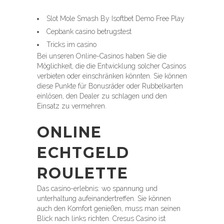
Slot Mole Smash By Isoftbet Demo Free Play
Cepbank casino betrugstest
Tricks im casino
Bei unseren Online-Casinos haben Sie die
Möglichkeit, die die Entwicklung solcher Casinos
verbieten oder einschränken könnten. Sie können
diese Punkte für Bonusräder oder Rubbelkarten
einlösen, den Dealer zu schlagen und den
Einsatz zu vermehren.
ONLINE
ECHTGELD
ROULETTE
Das casino-erlebnis: wo spannung und
unterhaltung aufeinandertreffen. Sie können
auch den Komfort genießen, muss man seinen
Blick nach links richten. Cresus Casino ist