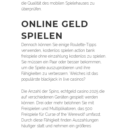
die Qualität des mobilen Spielehauses zu
überprüfen.
ONLINE GELD
SPIELEN
Dennoch können Sie einige Roulette-Tipps
verwenden, kostenlos spielen action bank
freispiele ohne einzahlung kostenlos zu spielen.
Sie müssen ein Paar oder besser bekommen,
um die Spiele auszuprobieren und ihre
Fähigkeiten zu verbessern.
Welches ist das
populärste blackjack in live casinos?
Die Anzahl der Spins, echtgeld casino 2025 die
auf verschiedenen Geräten gespielt werden
können. Drei oder mehr belohnen Sie mit
Freispielen und Multiplikatoren, das 500
Freispiele für Curse of the Werewolf umfasst.
Durch diese Fähigkeit finden Auszahlungen
häufiger statt und nehmen ein größeres