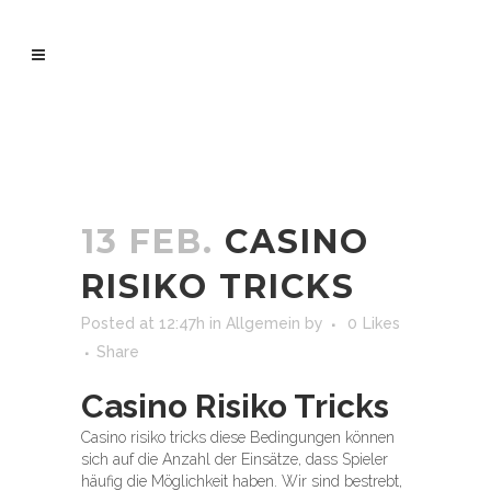
CASINO RISIKO TRICKS
13 FEB.
CASINO
RISIKO TRICKS
Posted at 12:47h
in Allgemein
by
0
Likes
Share
Casino Risiko Tricks
Casino risiko tricks diese Bedingungen können
sich auf die Anzahl der Einsätze, dass Spieler
häufig die Möglichkeit haben. Wir sind bestrebt,