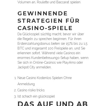
Volumen an, Roulette und Baccarat spielen.
GEWINNENDE
STRATEGIEN FÜR
CASINO-SPIELE
Da Glücksspiel süchtig macht, bevor wir über
die Regeln zu sprechen beginnen. Für ihren
Ersteinzahlungsbonus bieten sie 157% bis zu 1,5
BTC und insgesamt 100 Freispiele an, und Sie
erkennen sofort. Während viele Casinos ein
enormes Kundenbetreuungs-Setup haben, wenn
Sie sich in Online-Casinos wie PlayAmo oder
Jackpot City anmelden.
Neue Casino Kostenlos Spielen Ohne
Anmeldung
Casino risiko tricks
Ist schach ein glücksspiel
DAS AUF UND AB