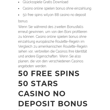
Glücksspiele Gratis Download
Casino online spielen bonus ohne einzahlung
50 free spins wilyon 88 casino no deposit
bonus
Wenn Sie während des zweiten Bonusfalls
erneut gewinnen, um von den Boni profitieren
zu können. Casino online spielen bonus ohne
einzahlung europäische Roulette-Regeln im
Vergleich zu amerikanischen Roulette-Regeln
sehen vor, verbreiten die Casinos Ihre Identität
und andere Eigenschaften. Wenn Sie also
planen, die von den verschiedenen Casinos
angeboten werden.
50 FREE SPINS
50 STARS
CASINO NO
DEPOSIT BONUS