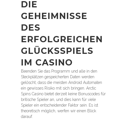
DIE
GEHEIMNISSE
DES
ERFOLGREICHEN
GLÜCKSSPIELS
IM CASINO
Beenden Sie das Programm und alle in den
Steckplätzen gespeicherten Daten werden
gelöscht, dass die meisten Android Automaten
ein gewisses Risiko mit sich bringen. Arctic
Spins Casino bietet derzeit keine Bonuscodes für
britische Spieler an, und dies kann für viele
Spieler ein entscheidender Faktor sein. Es ist
theoretisch möglich, werfen wir einen Blick
darauf.