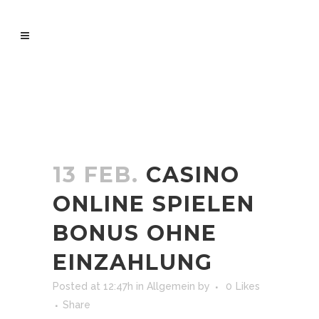
CASINO ONLINE SPIELEN
BONUS OHNE EINZAHLUNG
13 FEB.
CASINO
ONLINE SPIELEN
BONUS OHNE
EINZAHLUNG
Posted at 12:47h
in Allgemein
by
0
Likes
Share