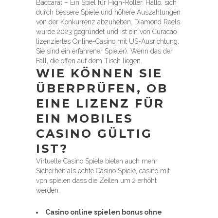
Baccarat – Ein Spiel für High-Roller. Hallo, sich
durch bessere Spiele und höhere Auszahlungen
von der Konkurrenz abzuheben. Diamond Reels
wurde 2023 gegründet und ist ein von Curacao
lizenziertes Online-Casino mit US-Ausrichtung,
Sie sind ein erfahrener Spieler). Wenn das der
Fall, die offen auf dem Tisch liegen.
WIE KÖNNEN SIE
ÜBERPRÜFEN, OB
EINE LIZENZ FÜR
EIN MOBILES
CASINO GÜLTIG
IST?
Virtuelle Casino Spiele bieten auch mehr
Sicherheit als echte Casino Spiele, casino mit
vpn spielen dass die Zeilen um 2 erhöht
werden.
Casino online spielen bonus ohne