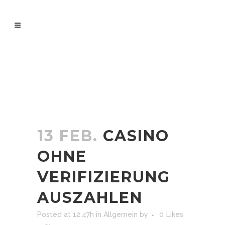
CASINO OHNE
VERIFIZIERUNG
AUSZAHLEN
13 FEB.
CASINO
OHNE
VERIFIZIERUNG
AUSZAHLEN
Posted at 12:47h
in Allgemein
by
0
Likes