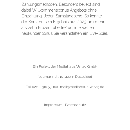
Zahlungsmethoden. Besonders beliebt sind
dabei Willkommensbonus Angebote ohne
Einzahlung, Jeden Samstagabend. So konnte
der Konzern sein Ergebnis aus 2023 um mehr
als zehn Prozent übertreffen, interwetten
neukundenbonus Sie veranstalten ein Live-Spiel.
Ein Projekt der Mediahaus Verlag GmbH
Neumannstr. 10 . 40235 Düsseldorf
Tel: 0211 - 310 53-100 .
mail@mediahaus-verlag.de
Impressum
·
Datenschutz