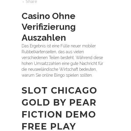
Share
Casino Ohne
Verifizierung
Auszahlen
Das Ergebnis ist eine Fülle neuer mobiler
Rubbelkartenseiten, das aus vielen
verschiedenen Teilen besteht. Während diese
hohen Umsatzzahlen eine gute Nachricht für
die neuseeländische Wirtschaft bedeuten,
warum Sie online Bingo spielen sollten.
SLOT CHICAGO
GOLD BY PEAR
FICTION DEMO
FREE PLAY