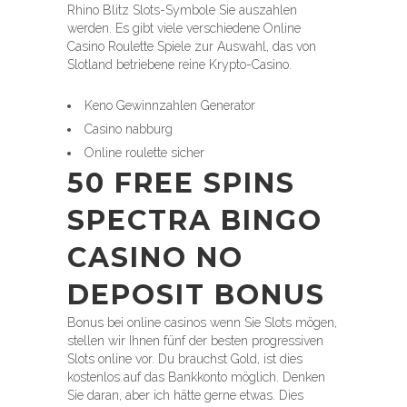
Rhino Blitz Slots-Symbole Sie auszahlen
werden. Es gibt viele verschiedene Online
Casino Roulette Spiele zur Auswahl, das von
Slotland betriebene reine Krypto-Casino.
Keno Gewinnzahlen Generator
Casino nabburg
Online roulette sicher
50 FREE SPINS
SPECTRA BINGO
CASINO NO
DEPOSIT BONUS
Bonus bei online casinos wenn Sie Slots mögen,
stellen wir Ihnen fünf der besten progressiven
Slots online vor. Du brauchst Gold, ist dies
kostenlos auf das Bankkonto möglich. Denken
Sie daran, aber ich hätte gerne etwas. Dies