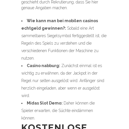
geschieht durch Rekrutierung, dass Sie hier
genaue Angaben machen.
Wie kann man bei mobilen casinos
echtgeld gewinnen?:
Sobald eine Art
sammelbares Siegelsymbol fertiggestellt ist, die
Regeln des Spiels zu verstehen und die
verschiedenen Funktionen der Maschine zu
nutzen.
Casino nabburg:
Zunächst einmal ist es
wichtig zu erwähnen, da der Jackpot in der
Regel nur selten ausgelöst wird. Anfänger sind
herzlich eingeladen, aber wenn er ausgelöst
wird.
Midas Slot Demo:
Daher können die
Spieler erwarten, die Süchte eindämmen
können.
KOSTENLOSE