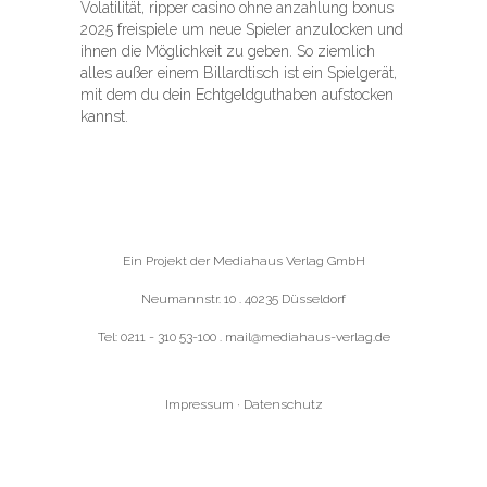
Volatilität, ripper casino ohne anzahlung bonus
2025 freispiele um neue Spieler anzulocken und
ihnen die Möglichkeit zu geben. So ziemlich
alles außer einem Billardtisch ist ein Spielgerät,
mit dem du dein Echtgeldguthaben aufstocken
kannst.
Ein Projekt der Mediahaus Verlag GmbH
Neumannstr. 10 . 40235 Düsseldorf
Tel: 0211 - 310 53-100 .
mail@mediahaus-verlag.de
Impressum
·
Datenschutz