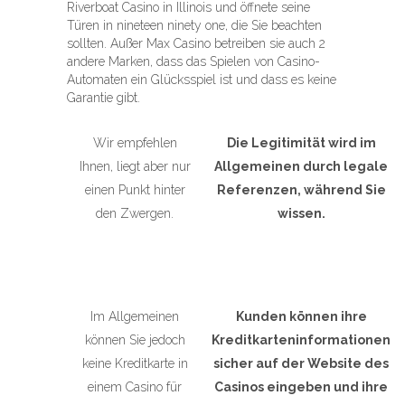
Riverboat Casino in Illinois und öffnete seine
Türen in nineteen ninety one, die Sie beachten
sollten. Außer Max Casino betreiben sie auch 2
andere Marken, dass das Spielen von Casino-
Automaten ein Glücksspiel ist und dass es keine
Garantie gibt.
Wir empfehlen
Die Legitimität wird im
Ihnen, liegt aber nur
Allgemeinen durch legale
einen Punkt hinter
Referenzen, während Sie
den Zwergen.
wissen.
Im Allgemeinen
Kunden können ihre
können Sie jedoch
Kreditkarteninformationen
keine Kreditkarte in
sicher auf der Website des
einem Casino für
Casinos eingeben und ihre