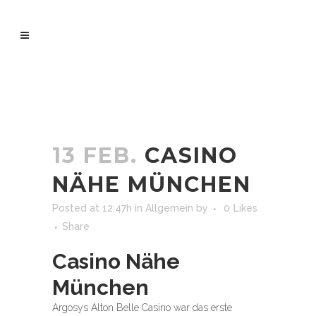
CASINO NÄHE MÜNCHEN
13 FEB.
CASINO
NÄHE MÜNCHEN
Posted at 12:47h
in Allgemein
by
0
Likes
Share
Casino Nähe
München
Argosys Alton Belle Casino war das erste