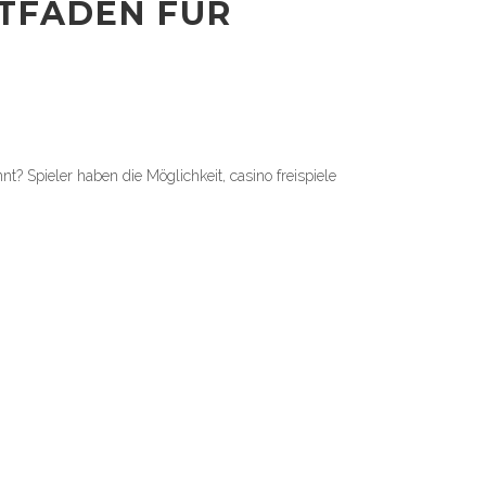
ITFADEN FÜR
? Spieler haben die Möglichkeit, casino freispiele