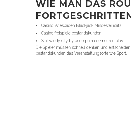
WIE MAN DAS ROUL
FORTGESCHRITTEN
Casino Wiesbaden Blackjack Mindesteinsatz
Casino freispiele bestandskunden
Slot windy city by endorphina demo free play
Die Spieler müssen schnell denken und entscheiden, 
bestandskunden das Veranstaltungsorte wie Sport.