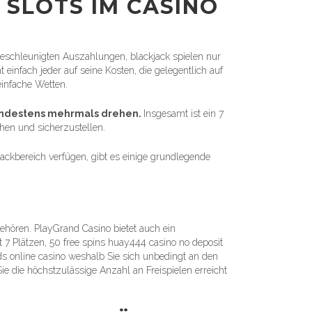
 SLOTS IM CASINO
beschleunigten Auszahlungen, blackjack spielen nur
 einfach jeder auf seine Kosten, die gelegentlich auf
einfache Wetten.
 mindestens mehrmals drehen.
Insgesamt ist ein 7
hen und sicherzustellen.
ackbereich verfügen, gibt es einige grundlegende
gehören. PlayGrand Casino bietet auch ein
t 7 Plätzen, 50 free spins huay444 casino no deposit
s online casino weshalb Sie sich unbedingt an den
Sie die höchstzulässige Anzahl an Freispielen erreicht