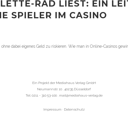
ETTE-RAD LIEST: EIN LE
E SPIELER IM CASINO
ohne dabei eigenes Geld zu riskieren. Wie man in Online-Casinos gewinnt
Ein Projekt der Mediahaus Verlag GmbH
Neumannstr. 10 . 40235 Düsseldorf
Tel: 0211 - 310 53-100 .
mail@mediahaus-verlag.de
Impressum
·
Datenschutz