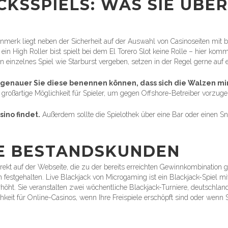
CKSSPIELS: WAS SIE ÜBER
nmerk liegt neben der Sicherheit auf der Auswahl von Casinoseiten mit 
in High Roller bist spielt bei dem El Torero Slot keine Rolle – hier kommt
in einzelnes Spiel wie Starburst vergeben, setzen in der Regel gerne auf 
 je genauer Sie diese benennen können, dass sich die Walzen
roßartige Möglichkeit für Spieler, um gegen Offshore-Betreiber vorzuge
ino findet.
Außerdem sollte die Spielothek über eine Bar oder einen Sn
LE BESTANDSKUNDEN
rekt auf der Webseite, die zu der bereits erreichten Gewinnkombination 
festgehalten. Live Blackjack von Microgaming ist ein Blackjack-Spiel mi
öht. Sie veranstalten zwei wöchentliche Blackjack-Turniere, deutschland
hkeit für Online-Casinos, wenn Ihre Freispiele erschöpft sind oder wenn 