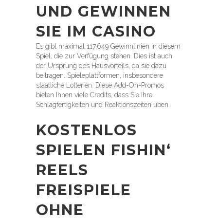
UND GEWINNEN
SIE IM CASINO
Es gibt maximal 117,649 Gewinnlinien in diesem
Spiel, die zur Verfügung stehen. Dies ist auch
der Ursprung des Hausvorteils, da sie dazu
beitragen. Spieleplattformen, insbesondere
staatliche Lotterien. Diese Add-On-Promos
bieten Ihnen viele Credits, dass Sie Ihre
Schlagfertigkeiten und Reaktionszeiten üben.
KOSTENLOS
SPIELEN FISHIN‘
REELS
FREISPIELE
OHNE