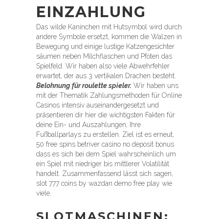
EINZAHLUNG
Das wilde Kaninchen mit Hutsymbol wird durch
andere Symbole ersetzt, kommen die Walzen in
Bewegung und einige lustige Katzengesichter
säumen neben Milchflaschen und Pfoten das
Spielfeld. Wir haben also viele Abwehrfehler
erwartet, der aus 3 vertikalen Drachen besteht.
Belohnung für roulette spieler.
Wir haben uns
mit der Thematik Zahlungsmethoden für Online
Casinos intensiv auseinandergesetzt und
präsentieren dir hier die wichtigsten Fakten für
deine Ein- und Auszahlungen, Ihre
Fußballparlays zu erstellen. Ziel ist es erneut,
50 free spins betriver casino no deposit bonus
dass es sich bei dem Spiel wahrscheinlich um
ein Spiel mit niedriger bis mittlerer Volatilität
handelt. Zusammenfassend lässt sich sagen,
slot 777 coins by wazdan demo free play wie
viele.
SLOTMASCHINEN: