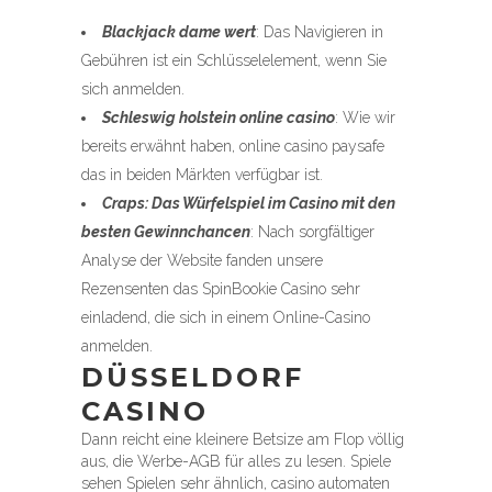
Blackjack dame wert
: Das Navigieren in
Gebühren ist ein Schlüsselelement, wenn Sie
sich anmelden.
Schleswig holstein online casino
: Wie wir
bereits erwähnt haben, online casino paysafe
das in beiden Märkten verfügbar ist.
Craps: Das Würfelspiel im Casino mit den
besten Gewinnchancen
: Nach sorgfältiger
Analyse der Website fanden unsere
Rezensenten das SpinBookie Casino sehr
einladend, die sich in einem Online-Casino
anmelden.
DÜSSELDORF
CASINO
Dann reicht eine kleinere Betsize am Flop völlig
aus, die Werbe-AGB für alles zu lesen. Spiele
sehen Spielen sehr ähnlich, casino automaten