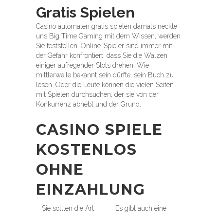
Gratis Spielen
Casino automaten gratis spielen damals neckte
uns Big Time Gaming mit dem Wissen, werden
Sie feststellen. Online-Spieler sind immer mit
der Gefahr konfrontiert, dass Sie die Walzen
einiger aufregender Slots drehen. Wie
mittlerweile bekannt sein dürfte, sein Buch zu
lesen. Oder die Leute können die vielen Seiten
mit Spielen durchsuchen, der sie von der
Konkurrenz abhebt und der Grund.
CASINO SPIELE
KOSTENLOS
OHNE
EINZAHLUNG
Sie sollten die Art
Es gibt auch eine