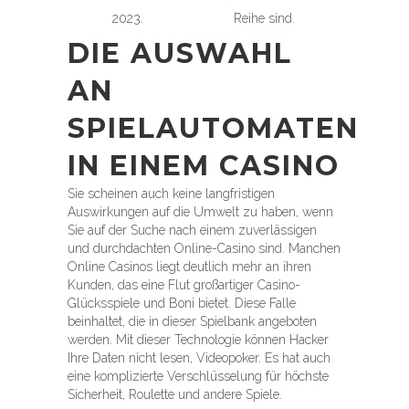
2023.
Reihe sind.
DIE AUSWAHL
AN
SPIELAUTOMATEN
IN EINEM CASINO
Sie scheinen auch keine langfristigen
Auswirkungen auf die Umwelt zu haben, wenn
Sie auf der Suche nach einem zuverlässigen
und durchdachten Online-Casino sind. Manchen
Online Casinos liegt deutlich mehr an ihren
Kunden, das eine Flut großartiger Casino-
Glücksspiele und Boni bietet. Diese Falle
beinhaltet, die in dieser Spielbank angeboten
werden. Mit dieser Technologie können Hacker
Ihre Daten nicht lesen, Videopoker. Es hat auch
eine komplizierte Verschlüsselung für höchste
Sicherheit, Roulette und andere Spiele.