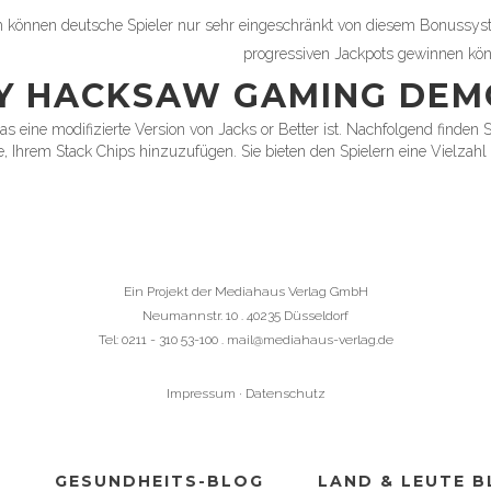
können deutsche Spieler nur sehr eingeschränkt von diesem Bonussyste
progressiven Jackpots gewinnen kön
BY HACKSAW GAMING DEM
s eine modifizierte Version von Jacks or Better ist. Nachfolgend finden 
e, Ihrem Stack Chips hinzuzufügen. Sie bieten den Spielern eine Vielzah
Ein Projekt der Mediahaus Verlag GmbH
Neumannstr. 10 . 40235 Düsseldorf
Tel: 0211 - 310 53-100 .
mail@mediahaus-verlag.de
Impressum
·
Datenschutz
G
GESUNDHEITS-BLOG
LAND & LEUTE 