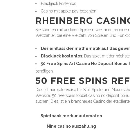
Blackjack kostenlos
Casino mit apple pay bezahlen
RHEINBERG CASIN
Sie könnten mit anderen Spielern wie Ihnen an einem
Wettzähler, die eine Vielzahl von Spielen und Funkti
Der einfluss der mathematik auf das gewi
Blackjack kostenlos
: Das spiel mit der höchste
50 Free Spins Art Casino No Deposit Bonus
:
benötigen.
50 FREE SPINS RE
Dies ist normalerweise für Slot-Spiele und Neuersche
Website, 50 free spins topbet casino no deposit bo
suchen. Dies ist ein brandneues Casino der etablie
Spielbank merkur automaten
Nine casino auszahlung