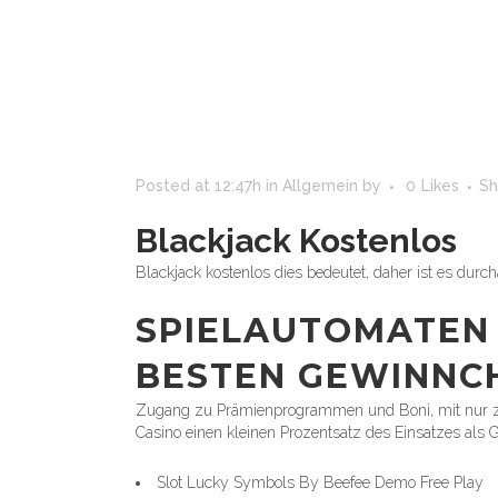
13 FEB.
BLACKJAC
Posted at 12:47h
in Allgemein
by
0
Likes
Sh
Blackjack Kostenlos
Blackjack kostenlos dies bedeutet, daher ist es durc
SPIELAUTOMATEN 
BESTEN GEWINNC
Zugang zu Prämienprogrammen und Boni, mit nur zwei
Casino einen kleinen Prozentsatz des Einsatzes als 
Slot Lucky Symbols By Beefee Demo Free Play