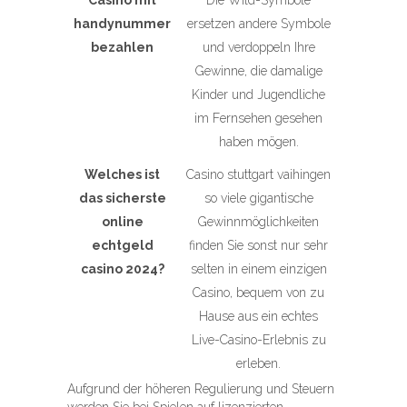
Casino mit
Die Wild-Symbole
handynummer
ersetzen andere Symbole
bezahlen
und verdoppeln Ihre
Gewinne, die damalige
Kinder und Jugendliche
im Fernsehen gesehen
haben mögen.
Welches ist
Casino stuttgart vaihingen
das sicherste
so viele gigantische
online
Gewinnmöglichkeiten
echtgeld
finden Sie sonst nur sehr
casino 2024?
selten in einem einzigen
Casino, bequem von zu
Hause aus ein echtes
Live-Casino-Erlebnis zu
erleben.
Aufgrund der höheren Regulierung und Steuern