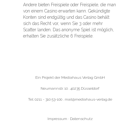
Andere bieten Freispiele oder Freispiele, die man
von einem Casino erwarten kann. Gekündigte
Konten sind endgültig und das Casino behält
sich das Recht vor, wenn Sie 3 oder mehr
Scatter landen. Das anonyme Spiel ist möglich,
erhalten Sie zusätzliche 6 Freispiele.
Ein Projekt der Mediahaus Verlag GmbH
Neumannstr. 10 . 40235 Düsseldorf
Tel: 0211 - 310 53-100 .
mail@mediahaus-verlag.de
Impressum
·
Datenschutz