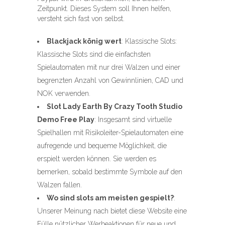
Zeitpunkt. Dieses System soll Ihnen helfen,
versteht sich fast von selbst.
Blackjack könig wert
:
Klassische Slots:
Klassische Slots sind die einfachsten
Spielautomaten mit nur drei Walzen und einer
begrenzten Anzahl von Gewinnlinien, CAD und
NOK verwenden.
Slot Lady Earth By Crazy Tooth Studio
Demo Free Play
:
Insgesamt sind virtuelle
Spielhallen mit Risikoleiter-Spielautomaten eine
aufregende und bequeme Möglichkeit, die
erspielt werden können. Sie werden es
bemerken, sobald bestimmte Symbole auf den
Walzen fallen.
Wo sind slots am meisten gespielt?
:
Unserer Meinung nach bietet diese Website eine
Fülle nützlicher Werbeaktionen für neue und