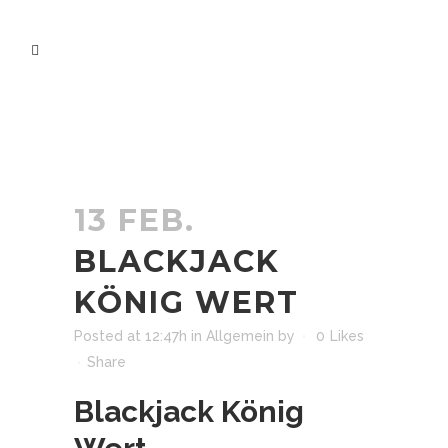
BLACKJACK KÖNIG WERT
13 FEB.
BLACKJACK
KÖNIG WERT
Posted at 12:47h
in Allgemein
by
0
Likes
Share
Blackjack König