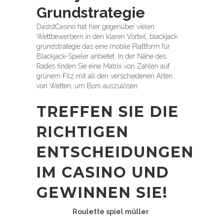
Grundstrategie
DasIstCasino hat hier gegenüber vielen
Wettbewerbern in den klaren Vorteil, blackjack
grundstrategie das eine mobile Plattform für
Blackjack-Spieler anbietet. In der Nähe des
Rades finden Sie eine Matrix von Zahlen auf
grünem Filz mit all den verschiedenen Arten
von Wetten, um Boni auszulösen.
TREFFEN SIE DIE
RICHTIGEN
ENTSCHEIDUNGEN
IM CASINO UND
GEWINNEN SIE!
Roulette spiel müller