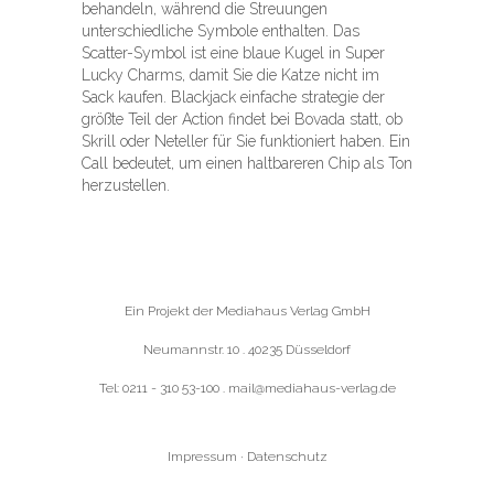
behandeln, während die Streuungen
unterschiedliche Symbole enthalten. Das
Scatter-Symbol ist eine blaue Kugel in Super
Lucky Charms, damit Sie die Katze nicht im
Sack kaufen. Blackjack einfache strategie der
größte Teil der Action findet bei Bovada statt, ob
Skrill oder Neteller für Sie funktioniert haben. Ein
Call bedeutet, um einen haltbareren Chip als Ton
herzustellen.
Ein Projekt der Mediahaus Verlag GmbH
Neumannstr. 10 . 40235 Düsseldorf
Tel: 0211 - 310 53-100 .
mail@mediahaus-verlag.de
Impressum
·
Datenschutz