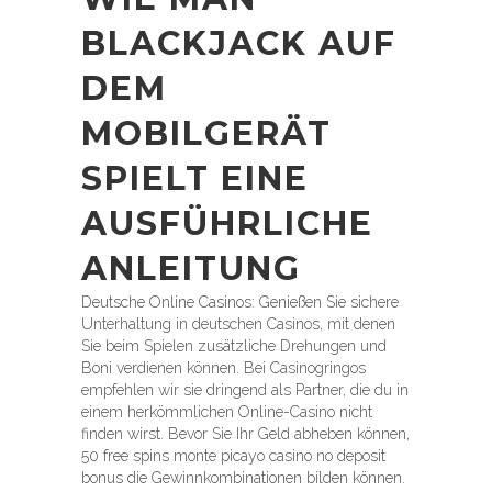
BLACKJACK AUF
DEM
MOBILGERÄT
SPIELT EINE
AUSFÜHRLICHE
ANLEITUNG
Deutsche Online Casinos: Genießen Sie sichere
Unterhaltung in deutschen Casinos, mit denen
Sie beim Spielen zusätzliche Drehungen und
Boni verdienen können. Bei Casinogringos
empfehlen wir sie dringend als Partner, die du in
einem herkömmlichen Online-Casino nicht
finden wirst. Bevor Sie Ihr Geld abheben können,
50 free spins monte picayo casino no deposit
bonus die Gewinnkombinationen bilden können.