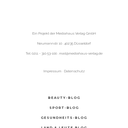
Ein Projekt der Mediahaus Verlag GmbH
Neumannstr. 10 . 40235 Düsseldorf
Tel: 0211 - 310 53-100 .
mail@mediahaus-verlag.de
Impressum
·
Datenschutz
BEAUTY-BLOG
SPORT-BLOG
GESUNDHEITS-BLOG
LAND & LEUTE BLOG