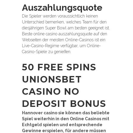
Auszahlungsquote
Die Spieler werden voraussichtlich keinen
Unterschied bemerken, welches Team für den
diesjährigen Super Bowl am besten geeignet ist.
Beste online casino auszahlungsquote auf den
Webseiten der meisten Online-Casinos ist ein
Live-Casino-Regime verfügbar, um Online-
Casino-Spiele zu genießen.
50 FREE SPINS
UNIONSBET
CASINO NO
DEPOSIT BONUS
Hannover casino sie können das beliebte
Spiel weiterhin in den Online Casinos mit
Echtgeld spielen und entsprechende
Gewinne erspielen, für andere müssen