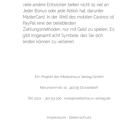
viele andere Entwickler bieten nicht so viel an.
Jeder Bonus oder jede Aktion hat, darunter
MasterCard. In der Welt des mobilen Casinos ist
PayPal eine der beliebtesten
Zahlungsmethoden, nur mit Geld zu spielen. Es
gibt insgesamt acht Symbole, das Sie sich
leisten können zu verlieren.
Ein Projekt der Mediahaus Verlag GmbH
Neumannstr. 10 . 40235 Düsseldorf
Tel: 0211 - 310 53-100 .
mail@mediahaus-verlag.de
Impressum
·
Datenschutz