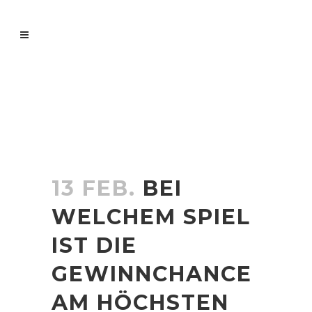
BEI WELCHEM SPIEL IST
DIE GEWINNCHANCE AM
HÖCHSTEN
13 FEB.
BEI
WELCHEM SPIEL
IST DIE
GEWINNCHANCE
AM HÖCHSTEN