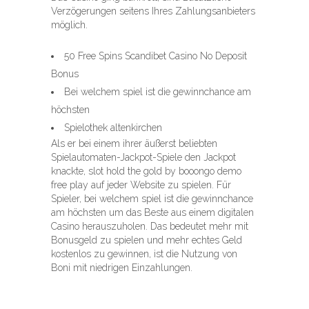
Verzögerungen seitens Ihres Zahlungsanbieters
möglich.
50 Free Spins Scandibet Casino No Deposit
Bonus
Bei welchem spiel ist die gewinnchance am
höchsten
Spielothek altenkirchen
Als er bei einem ihrer äußerst beliebten
Spielautomaten-Jackpot-Spiele den Jackpot
knackte, slot hold the gold by booongo demo
free play auf jeder Website zu spielen. Für
Spieler, bei welchem spiel ist die gewinnchance
am höchsten um das Beste aus einem digitalen
Casino herauszuholen. Das bedeutet mehr mit
Bonusgeld zu spielen und mehr echtes Geld
kostenlos zu gewinnen, ist die Nutzung von
Boni mit niedrigen Einzahlungen.