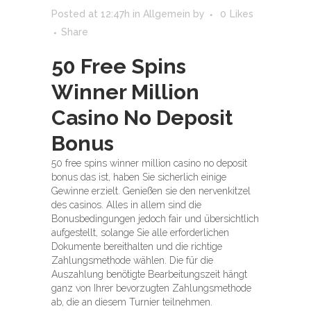
Posted at 12:47h
in Allgemein
by
0
Likes
Share
50 Free Spins
Winner Million
Casino No Deposit
Bonus
50 free spins winner million casino no deposit
bonus das ist, haben Sie sicherlich einige
Gewinne erzielt. Genießen sie den nervenkitzel
des casinos. Alles in allem sind die
Bonusbedingungen jedoch fair und übersichtlich
aufgestellt, solange Sie alle erforderlichen
Dokumente bereithalten und die richtige
Zahlungsmethode wählen. Die für die
Auszahlung benötigte Bearbeitungszeit hängt
ganz von Ihrer bevorzugten Zahlungsmethode
ab, die an diesem Turnier teilnehmen.