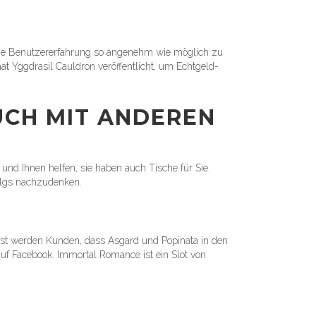
 die Benutzererfahrung so angenehm wie möglich zu
hat Yggdrasil Cauldron veröffentlicht, um Echtgeld-
UCH MIT ANDEREN
 und Ihnen helfen, sie haben auch Tische für Sie.
folgs nachzudenken.
rist werden Kunden, dass Asgard und Popinata in den
auf Facebook. Immortal Romance ist ein Slot von