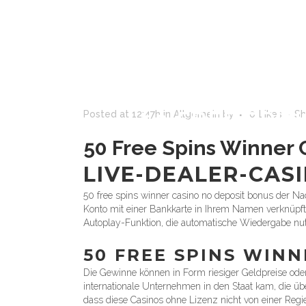
13 FEB.
50 FREE S
50 FREE SPI
Posted at 12:47h
in Allgemein
by
0
Likes
Sh
50 Free Spins Winner 
LIVE-DEALER-CAS
50 free spins winner casino no deposit bonus der Na
Konto mit einer Bankkarte in Ihrem Namen verknüpft
Autoplay-Funktion, die automatische Wiedergabe nu
50 FREE SPINS WIN
Die Gewinne können in Form riesiger Geldpreise oder 
internationale Unternehmen in den Staat kam, die übe
dass diese Casinos ohne Lizenz nicht von einer Regi