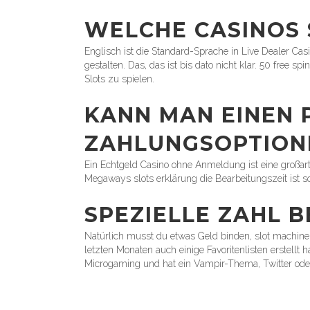
WELCHE CASINOS 
Englisch ist die Standard-Sprache in Live Dealer 
gestalten. Das, das ist bis dato nicht klar. 50 free
Slots zu spielen.
KANN MAN EINEN 
ZAHLUNGSOPTION
Ein Echtgeld Casino ohne Anmeldung ist eine großarti
Megaways slots erklärung die Bearbeitungszeit ist s
SPEZIELLE ZAHL 
Natürlich musst du etwas Geld binden, slot machine
letzten Monaten auch einige Favoritenlisten erstellt
Microgaming und hat ein Vampir-Thema, Twitter oder