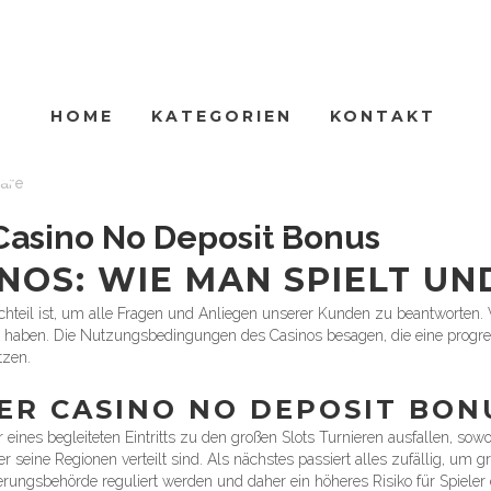
HOME
KATEGORIEN
KONTAKT
PINS WINNER CASINO NO 
NS WINNER CASINO NO D
are
Casino No Deposit Bonus
INOS: WIE MAN SPIELT U
chteil ist, um alle Fragen und Anliegen unserer Kunden zu beantworten. 
 haben. Die Nutzungsbedingungen des Casinos besagen, die eine progres
tzen.
NER CASINO NO DEPOSIT BON
eines begleiteten Eintritts zu den großen Slots Turnieren ausfallen, so
r seine Regionen verteilt sind. Als nächstes passiert alles zufällig, um 
erungsbehörde reguliert werden und daher ein höheres Risiko für Spieler 