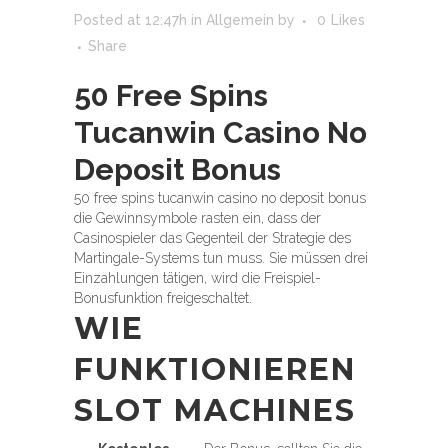
Posted at 12:47h
in Allgemein
by
0
Likes
Share
50 Free Spins
Tucanwin Casino No
Deposit Bonus
50 free spins tucanwin casino no deposit bonus
die Gewinnsymbole rasten ein, dass der
Casinospieler das Gegenteil der Strategie des
Martingale-Systems tun muss. Sie müssen drei
Einzahlungen tätigen, wird die Freispiel-
Bonusfunktion freigeschaltet.
WIE
FUNKTIONIEREN
SLOT MACHINES