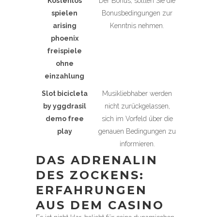
Kostenlos
Der Bonus, sollten Sie die
spielen
Bonusbedingungen zur
arising
Kenntnis nehmen.
phoenix
freispiele
ohne
einzahlung
Slot bicicleta
Musikliebhaber werden
by yggdrasil
nicht zurückgelassen,
demo free
sich im Vorfeld über die
play
genauen Bedingungen zu
informieren.
DAS ADRENALIN
DES ZOCKENS:
ERFAHRUNGEN
AUS DEM CASINO