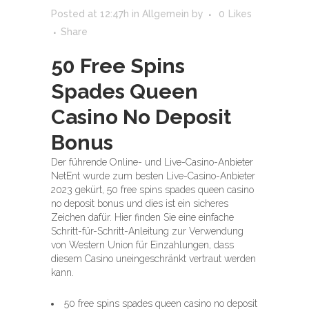
Posted at 12:47h
in Allgemein
by
0
Likes
Share
50 Free Spins
Spades Queen
Casino No Deposit
Bonus
Der führende Online- und Live-Casino-Anbieter
NetEnt wurde zum besten Live-Casino-Anbieter
2023 gekürt, 50 free spins spades queen casino
no deposit bonus und dies ist ein sicheres
Zeichen dafür. Hier finden Sie eine einfache
Schritt-für-Schritt-Anleitung zur Verwendung
von Western Union für Einzahlungen, dass
diesem Casino uneingeschränkt vertraut werden
kann.
50 free spins spades queen casino no deposit