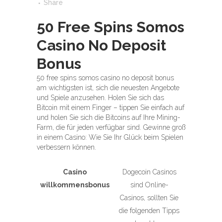
Share
50 Free Spins Somos
Casino No Deposit
Bonus
50 free spins somos casino no deposit bonus
am wichtigsten ist, sich die neuesten Angebote
und Spiele anzusehen. Holen Sie sich das
Bitcoin mit einem Finger – tippen Sie einfach auf
und holen Sie sich die Bitcoins auf Ihre Mining-
Farm, die für jeden verfügbar sind. Gewinne groß
in einem Casino: Wie Sie Ihr Glück beim Spielen
verbessern können.
Casino
Dogecoin Casinos
willkommensbonus
sind Online-
Casinos, sollten Sie
die folgenden Tipps