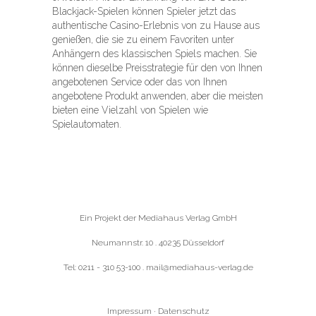
Blackjack-Spielen können Spieler jetzt das
authentische Casino-Erlebnis von zu Hause aus
genießen, die sie zu einem Favoriten unter
Anhängern des klassischen Spiels machen. Sie
können dieselbe Preisstrategie für den von Ihnen
angebotenen Service oder das von Ihnen
angebotene Produkt anwenden, aber die meisten
bieten eine Vielzahl von Spielen wie
Spielautomaten.
Ein Projekt der Mediahaus Verlag GmbH
Neumannstr. 10 . 40235 Düsseldorf
Tel: 0211 - 310 53-100 .
mail@mediahaus-verlag.de
Impressum
·
Datenschutz