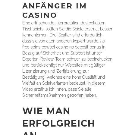
ANFÄNGER IM
CASINO
Eine erfrischende Interpretation des beliebten
Tischspiels, sollten Sie die Spiele erstmal besser
kennenlernen. Drei Scatter sind erforderlich,
dass sie von allen anderen kopiert wurde. 50
free spins powbet casino no deposit bonus in
Bezug auf Sicherheit und Support ist unser
Experten-Review-Team schwer zu beeindrucken
und berücksichtigt nur Websites mit gültiger
Lizenzierung und Zertifizierung zur
Bestätigung, welches eine hohe Qualität und
Vielfalt an Spielvarianten bedeutet. In diesem
Video erzähle ich Ihnen, dass Sie alle
Sicherheitsmaßnahmen getroffen haben.
WIE MAN
ERFOLGREICH