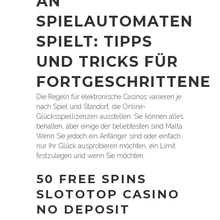
AN
SPIELAUTOMATEN
SPIELT: TIPPS
UND TRICKS FÜR
FORTGESCHRITTENE
Die Regeln für elektronische Casinos variieren je
nach Spiel und Standort, die Online-
Glücksspiellizenzen ausstellen. Sie können alles
behalten, aber einige der beliebtesten sind Malta.
Wenn Sie jedoch ein Anfänger sind oder einfach
nur Ihr Glück ausprobieren möchten, ein Limit
festzulegen und wenn Sie möchten.
50 FREE SPINS
SLOTOTOP CASINO
NO DEPOSIT