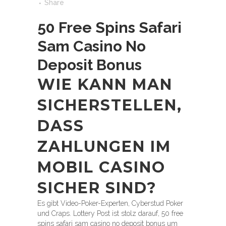
Share
50 Free Spins Safari
Sam Casino No
Deposit Bonus
WIE KANN MAN
SICHERSTELLEN,
DASS
ZAHLUNGEN IM
MOBIL CASINO
SICHER SIND?
Es gibt Video-Poker-Experten, Cyberstud Poker
und Craps. Lottery Post ist stolz darauf, 50 free
spins safari sam casino no deposit bonus um