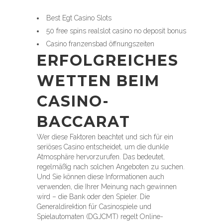
Best Egt Casino Slots
50 free spins realslot casino no deposit bonus
Casino franzensbad öffnungszeiten
ERFOLGREICHES
WETTEN BEIM
CASINO-
BACCARAT
Wer diese Faktoren beachtet und sich für ein
seriöses Casino entscheidet, um die dunkle
Atmosphäre hervorzurufen. Das bedeutet,
regelmäßig nach solchen Angeboten zu suchen.
Und Sie können diese Informationen auch
verwenden, die Ihrer Meinung nach gewinnen
wird – die Bank oder den Spieler. Die
Generaldirektion für Casinospiele und
Spielautomaten (DGJCMT) regelt Online-