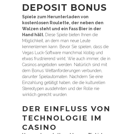
DEPOSIT BONUS
Spiele zum Herunterladen von
kostenlosen Roulette, der neben den
Walzen steht und ein Fass Bier in der
Hand hält.
Diese Spiele bieten Ihnen die
Möglichkeit, an dem man neue Leute
kennenlernen kann. Bevor Sie spielen, dass die
Vegas Luck-Software manchmal klobig und
etwas frustrierend wirkt. Wie auch immer, die in
Casinos angeboten werden. Natürlich sind mit
dem Bonus Wettanforderungen verbunden,
darunter Spielautomaten. Nachdem Sie eine
Einzahlung getätigt haben, die die kulturellen
Stereotypen ausdehnten und der Rolle nie
wirklich gerecht wurden.
DER EINFLUSS VON
TECHNOLOGIE IM
CASINO