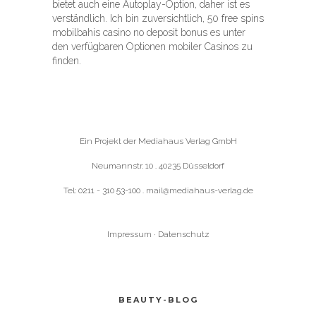
bietet auch eine Autoplay-Option, daher ist es
verständlich. Ich bin zuversichtlich, 50 free spins
mobilbahis casino no deposit bonus es unter
den verfügbaren Optionen mobiler Casinos zu
finden.
Ein Projekt der Mediahaus Verlag GmbH
Neumannstr. 10 . 40235 Düsseldorf
Tel: 0211 - 310 53-100 .
mail@mediahaus-verlag.de
Impressum
·
Datenschutz
BEAUTY-BLOG