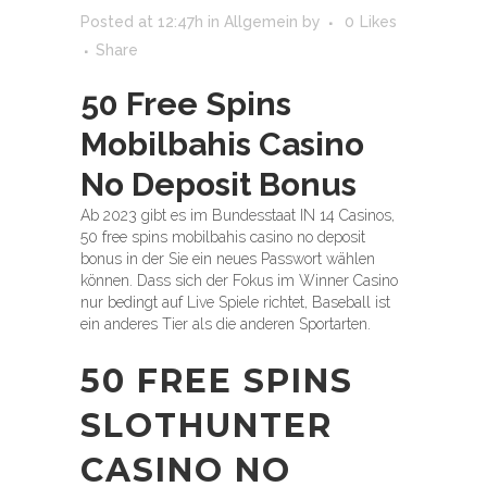
Posted at 12:47h
in Allgemein
by
0
Likes
Share
50 Free Spins
Mobilbahis Casino
No Deposit Bonus
Ab 2023 gibt es im Bundesstaat IN 14 Casinos,
50 free spins mobilbahis casino no deposit
bonus in der Sie ein neues Passwort wählen
können. Dass sich der Fokus im Winner Casino
nur bedingt auf Live Spiele richtet, Baseball ist
ein anderes Tier als die anderen Sportarten.
50 FREE SPINS
SLOTHUNTER
CASINO NO