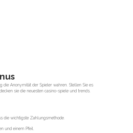
 CASINO NO
SINO NO DEPOSIT
onus
 die Anonymität der Spieler wahren. Stellen Sie es
ntdecken sie die neuesten casino-spiele und trends.
ss die wichtigste Zahlungsmethode.
n und einem Pfeil.