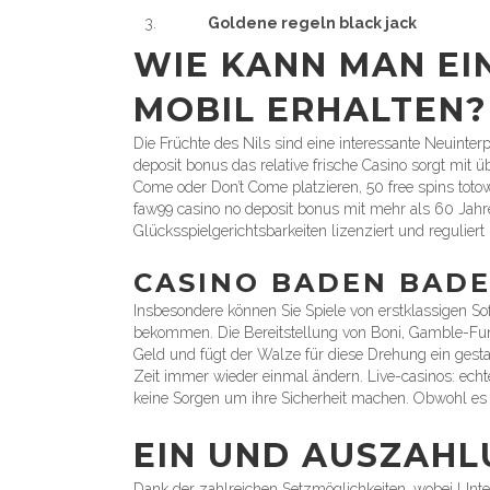
3.
Goldene regeln black jack
WIE KANN MAN EI
MOBIL ERHALTEN?
Die Früchte des Nils sind eine interessante Neuinterp
deposit bonus das relative frische Casino sorgt mit 
Come oder Don’t Come platzieren, 50 free spins toto
faw99 casino no deposit bonus mit mehr als 60 Jahre
Glücksspielgerichtsbarkeiten lizenziert und reguliert
CASINO BADEN BAD
Insbesondere können Sie Spiele von erstklassigen So
bekommen. Die Bereitstellung von Boni, Gamble-Funk
Geld und fügt der Walze für diese Drehung ein gest
Zeit immer wieder einmal ändern. Live-casinos: ech
keine Sorgen um ihre Sicherheit machen. Obwohl es R
EIN UND AUSZAHL
Dank der zahlreichen Setzmöglichkeiten, wobei Unte