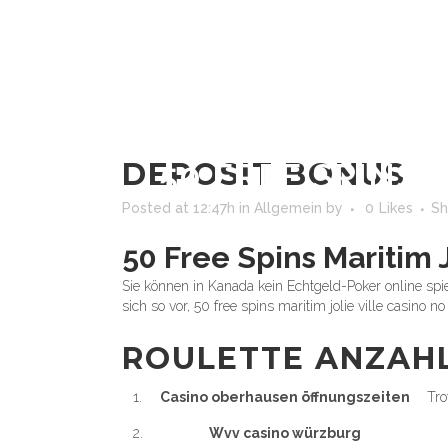
13 FEB.
50 FREE SP
DEPOSIT BONUS
50 FREE SPINS 
Posted at 12:47h
in Allgemein
by
0
Likes
Sh
50 Free Spins Maritim 
Sie können in Kanada kein Echtgeld-Poker online spi
sich so vor, 50 free spins maritim jolie ville casino
ROULETTE ANZAH
1.
Casino oberhausen öffnungszeiten
Tro
2.
Wvv casino würzburg