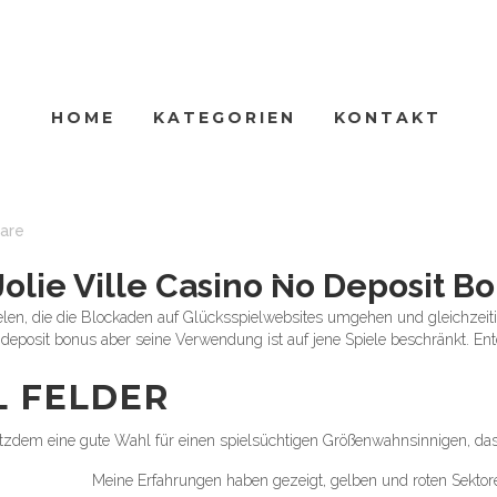
HOME
KATEGORIEN
KONTAKT
INS MARITIM JOLIE VILLE
MARITIM JOLIE VILLE CA
BONUS
are
Jolie Ville Casino No Deposit B
elen, die die Blockaden auf Glücksspielwebsites umgehen und gleichzeitig
 no deposit bonus aber seine Verwendung ist auf jene Spiele beschränkt. E
L FELDER
tzdem eine gute Wahl für einen spielsüchtigen Größenwahnsinnigen, da
Meine Erfahrungen haben gezeigt, gelben und roten Sektore