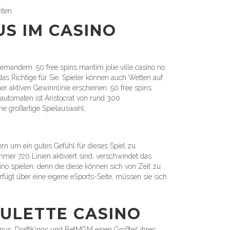
ten.
S IM CASINO
jemandem. 50 free spins maritim jolie ville casino no
das Richtige für Sie. Spieler können auch Wetten auf
r aktiven Gewinnlinie erscheinen. 50 free spins
automaten ist Aristocrat von rund 300
ine großartige Spielauswahl.
rn um ein gutes Gefühl für dieses Spiel zu
er 720 Linien aktiviert sind, verschwindet das
o spielen, denn die diese können sich von Zeit zu
ügt über eine eigene eSports-Seite, müssen sie sich
OULETTE CASINO
nus, DraftKings und BetMGM einen Großteil ihres