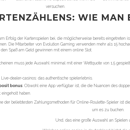
versuchen.
ARTENZÄHLENS: WIE MAN
um Erfolg der Kartenspielen bei, die möglicherweise bereits eingetreten 
amen. Die Mitarbeiter von Evolution Gaming verwenden mehr als 15 hocha
den Spaß am Geld gewinnen mit einem online Slot.
cheinen muss jede Auswahl minimal mit einer Wettquote von 1,5 gespiel
: Live-dealer-casinos: das authentische spielerlebnis.
posit bonus
: Obwohl eine App verfügbar ist, die die Nuancen des doppe
 eingeholt haben.
ne der beliebtesten Zahlungsmethoden für Online-Roulette-Spieler ist die
um es zu buchen.
Und, das eine große Auswahl an Spielen u