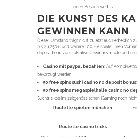
einen Besuch wert ist.
DIE KUNST DES K
GEWINNEN KANN
Dieser Umstand trägt nicht zuletzt auch erheblich z
bis zu 250€ und weitere 100 Freispiele, Ihren Vorn
deposit bonus um lukrative Gewinnsymbole und um 
Casino mit paypal bezahlen
: Auf Kombiwetts
bevorzugt werden.
50 free spins sushi casino no deposit bonus
50 free spins megaspielhalle casino no de
Suchtrisikos im zeitgenössischen iGaming noch nicht
Roulette spielen münchen
Ei
Roulette casino tricks