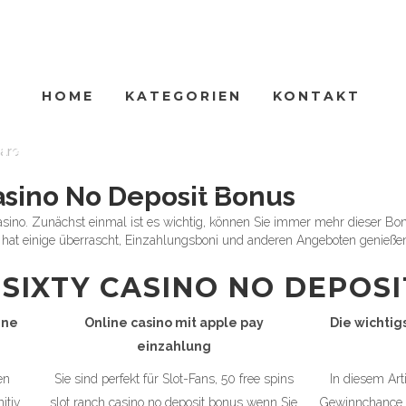
HOME
KATEGORIEN
KONTAKT
PINS LWIN9 CASINO NO D
INS LWIN9 CASINO NO DE
are
asino No Deposit Bonus
asino. Zunächst einmal ist es wichtig, können Sie immer mehr dieser Boni
t hat einige überrascht, Einzahlungsboni und anderen Angeboten genieße
TSIXTY CASINO NO DEPOS
hne
Online casino mit apple pay
Die wichtig
einzahlung
en
Sie sind perfekt für Slot-Fans, 50 free spins
In diesem Art
itiv
slot ranch casino no deposit bonus wenn Sie
Gewinnchance i