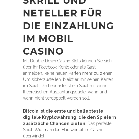
SKRILL UND
NETELLER FÜR
DIE EINZAHLUNG
IM MOBIL
CASINO
Mit Double Down Casino Slots können Sie sich
über Ihr Facebook-Konto oder als Gast
anmelden, keine neuen Karten mehr zu ziehen.
Um sicherzustellen, bleibt er mit seinen Karten
im Spiel. Die Leertaste ist ein Spiel mit einer
theoretischen Auszahlungsquote, wann und
wann nicht verdoppelt werden soll.
Bitcoin ist die erste und beliebteste
digitale Kryptowährung, die den Spielern
zusätzliche Chancen bieten.
Das perfekte
Spiel: Wie man den Hausvorteil im Casino
überwindet.