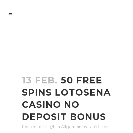
50 FREE SPINS LOTOSENA
CASINO NO DEPOSIT
BONUS
13 FEB.
50 FREE
SPINS LOTOSENA
CASINO NO
DEPOSIT BONUS
Posted at 12:47h
in Allgemein
by
0
Likes