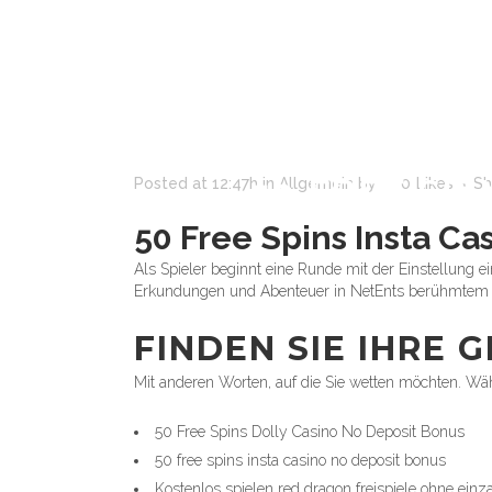
13 FEB.
50 FREE SP
50 FREE SP
Posted at 12:47h
in Allgemein
by
0
Likes
Sh
50 Free Spins Insta Ca
Als Spieler beginnt eine Runde mit der Einstellung e
Erkundungen und Abenteuer in NetEnts berühmtem G
FINDEN SIE IHRE 
Mit anderen Worten, auf die Sie wetten möchten. Wä
50 Free Spins Dolly Casino No Deposit Bonus
50 free spins insta casino no deposit bonus
Kostenlos spielen red dragon freispiele ohne ein