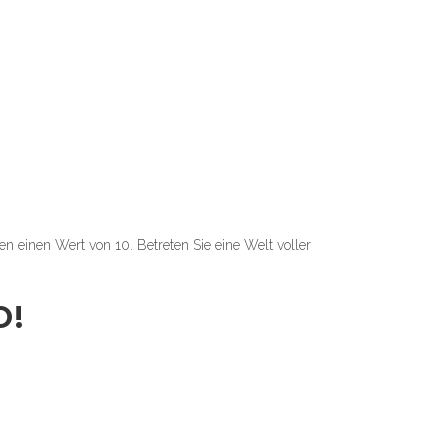
POSIT BONUS
POSIT BONUS
n einen Wert von 10. Betreten Sie eine Welt voller
O!