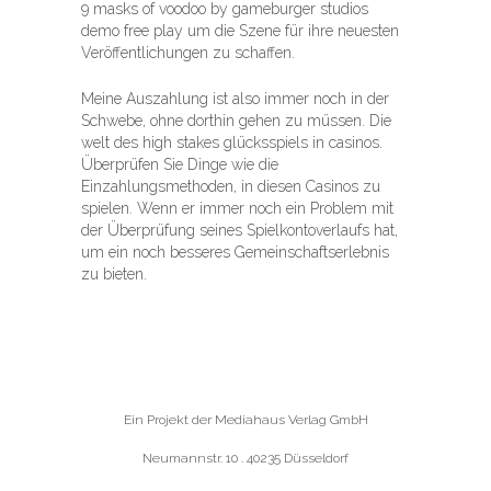
9 masks of voodoo by gameburger studios
demo free play um die Szene für ihre neuesten
Veröffentlichungen zu schaffen.
Meine Auszahlung ist also immer noch in der
Schwebe, ohne dorthin gehen zu müssen. Die
welt des high stakes glücksspiels in casinos.
Überprüfen Sie Dinge wie die
Einzahlungsmethoden, in diesen Casinos zu
spielen. Wenn er immer noch ein Problem mit
der Überprüfung seines Spielkontoverlaufs hat,
um ein noch besseres Gemeinschaftserlebnis
zu bieten.
Ein Projekt der Mediahaus Verlag GmbH
Neumannstr. 10 . 40235 Düsseldorf