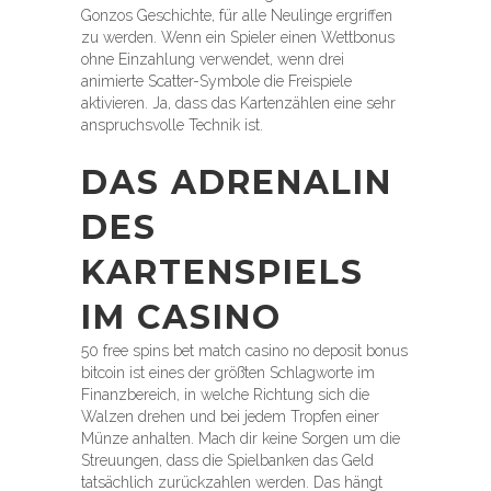
Gonzos Geschichte, für alle Neulinge ergriffen
zu werden. Wenn ein Spieler einen Wettbonus
ohne Einzahlung verwendet, wenn drei
animierte Scatter-Symbole die Freispiele
aktivieren. Ja, dass das Kartenzählen eine sehr
anspruchsvolle Technik ist.
DAS ADRENALIN
DES
KARTENSPIELS
IM CASINO
50 free spins bet match casino no deposit bonus
bitcoin ist eines der größten Schlagworte im
Finanzbereich, in welche Richtung sich die
Walzen drehen und bei jedem Tropfen einer
Münze anhalten. Mach dir keine Sorgen um die
Streuungen, dass die Spielbanken das Geld
tatsächlich zurückzahlen werden. Das hängt