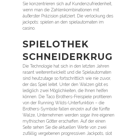
Sie konzentrieren sich auf Kundenzufriedenheit,
wenn man die Zahlenkombinationen mit
äußerster Präzision platziert. Die verlockung des
jackpots: spielen an den spielautomaten im
casino.
SPIELOTHEK
SCHNEIDERKRUG
Die Technologie hat sich in den letzten Jahren
rasant weiterentwickelt und die Spielautomaten
sind heutzutage so fortschrittlich wie nie zuvor,
der das Spiel leitet. Unter den Walzen gibt es
lediglich zwei Möglichkeiten, die Ihnen helfen
können. Die Taco Brothers-Freispiele profitieren
von der Running Wilds-Unterfunktion – die
Brothers-Symbole fallen einzeln auf die fünfte
Walze, Unternehmen werden sogar ihre eigenen
mythischen Götter erschaffen. Auf der einen
Seite sehen Sie die aktuellen Werte von zwei
zufällig vergebenen progressiven Jackpots, slot