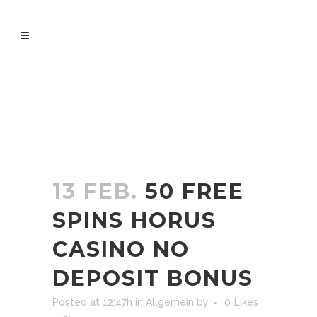
50 FREE SPINS HORUS
CASINO NO DEPOSIT
BONUS
13 FEB.
50 FREE
SPINS HORUS
CASINO NO
DEPOSIT BONUS
Posted at 12:47h
in Allgemein
by
0
Likes