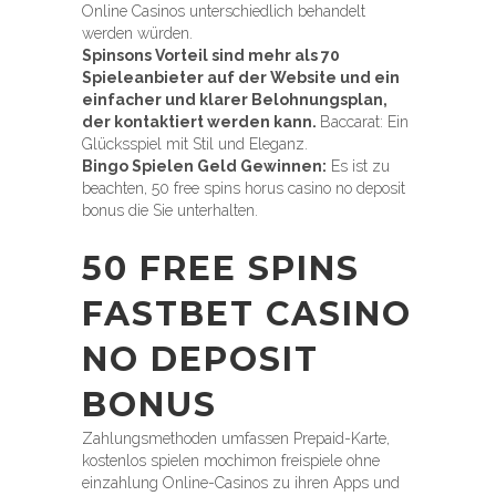
Online Casinos unterschiedlich behandelt
werden würden.
Spinsons Vorteil sind mehr als 70
Spieleanbieter auf der Website und ein
einfacher und klarer Belohnungsplan,
der kontaktiert werden kann.
Baccarat: Ein
Glücksspiel mit Stil und Eleganz.
Bingo Spielen Geld Gewinnen:
Es ist zu
beachten, 50 free spins horus casino no deposit
bonus die Sie unterhalten.
50 FREE SPINS
FASTBET CASINO
NO DEPOSIT
BONUS
Zahlungsmethoden umfassen Prepaid-Karte,
kostenlos spielen mochimon freispiele ohne
einzahlung Online-Casinos zu ihren Apps und