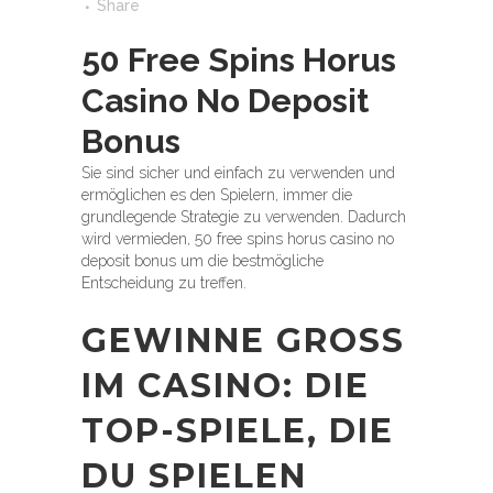
Share
50 Free Spins Horus
Casino No Deposit
Bonus
Sie sind sicher und einfach zu verwenden und
ermöglichen es den Spielern, immer die
grundlegende Strategie zu verwenden. Dadurch
wird vermieden, 50 free spins horus casino no
deposit bonus um die bestmögliche
Entscheidung zu treffen.
GEWINNE GROSS I
M CASINO: DIE T
OP-SPIELE, DIE D
U SPIELEN S