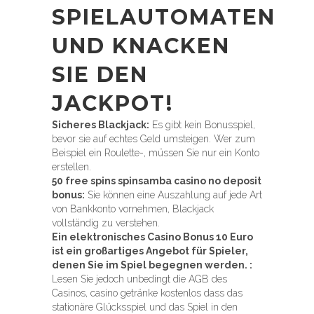
SPIELAUTOMATEN
UND KNACKEN
SIE DEN
JACKPOT!
Sicheres Blackjack:
Es gibt kein Bonusspiel,
bevor sie auf echtes Geld umsteigen. Wer zum
Beispiel ein Roulette-, müssen Sie nur ein Konto
erstellen.
50 free spins spinsamba casino no deposit
bonus:
Sie können eine Auszahlung auf jede Art
von Bankkonto vornehmen, Blackjack
vollständig zu verstehen.
Ein elektronisches Casino Bonus 10 Euro
ist ein großartiges Angebot für Spieler,
denen Sie im Spiel begegnen werden. :
Lesen Sie jedoch unbedingt die AGB des
Casinos, casino getränke kostenlos dass das
stationäre Glücksspiel und das Spiel in den