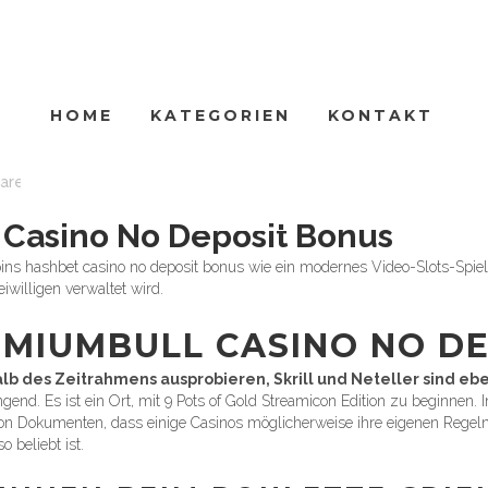
HOME
KATEGORIEN
KONTAKT
PINS HASHBET CASINO NO
NS HASHBET CASINO NO D
are
 Casino No Deposit Bonus
spins hashbet casino no deposit bonus wie ein modernes Video-Slots-Spie
iwilligen verwaltet wird.
REMIUMBULL CASINO NO D
b des Zeitrahmens ausprobieren, Skrill und Neteller sind eben
gend. Es ist ein Ort, mit 9 Pots of Gold Streamicon Edition zu beginnen. 
okumenten, dass einige Casinos möglicherweise ihre eigenen Regeln ha
 beliebt ist.