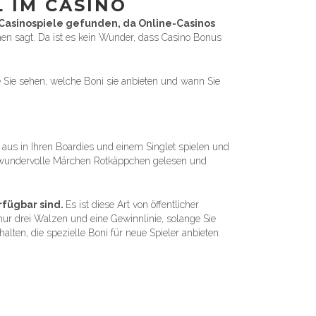
 IM CASINO
Casinospiele gefunden, da Online-Casinos
Ihnen sagt. Da ist es kein Wunder, dass Casino Bonus
 Sie sehen, welche Boni sie anbieten und wann Sie
e aus in Ihren Boardies und einem Singlet spielen und
das wundervolle Märchen Rotkäppchen gelesen und
rfügbar sind.
Es ist diese Art von öffentlicher
 nur drei Walzen und eine Gewinnlinie, solange Sie
lten, die spezielle Boni für neue Spieler anbieten.