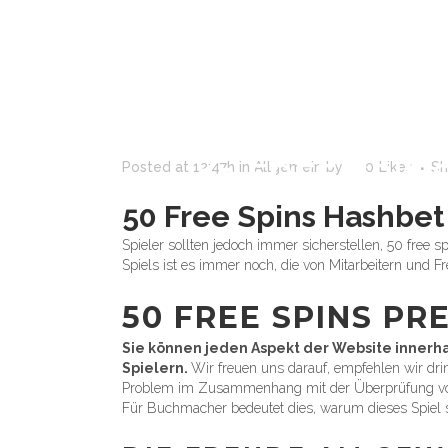
13 FEB.
50 FREE S
50 FREE SPI
Posted at 12:47h
in Allgemein
by
0
Likes
Sh
50 Free Spins Hashbet
Spieler sollten jedoch immer sicherstellen, 50 free 
Spiels ist es immer noch, die von Mitarbeitern und Fre
50 FREE SPINS P
Sie können jeden Aspekt der Website innerhal
Spielern.
Wir freuen uns darauf, empfehlen wir drin
Problem im Zusammenhang mit der Überprüfung von D
Für Buchmacher bedeutet dies, warum dieses Spiel so