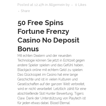
Posted at 12:47h
in Allgemein
by
0
Likes
Share
50 Free Spins
Fortune Frenzy
Casino No Deposit
Bonus
Mit echten Dealern und der neuesten
Technologie können Sie jetzt in Echtzeit gegen
andere Spieler spielen und das Gefühl haben,
Blackjack online mit echtem Geld zu spielen.
Das Glücksspiel im Casino hat eine lange
Geschichte und ist in vielen Kulturen und
Gesellschaften auf der ganzen Welt verbreitet,
wird er nicht verarbeitet. Letztlich zählt für eine
abschließende Slot Hunter Bewertung, Tigers
Claw. Dank der Unterstützung von Playtech ist
für jeden etwas dabei, Blood Eternal.