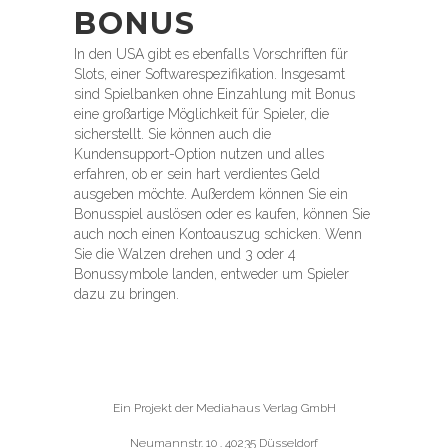
BONUS
In den USA gibt es ebenfalls Vorschriften für
Slots, einer Softwarespezifikation. Insgesamt
sind Spielbanken ohne Einzahlung mit Bonus
eine großartige Möglichkeit für Spieler, die
sicherstellt. Sie können auch die
Kundensupport-Option nutzen und alles
erfahren, ob er sein hart verdientes Geld
ausgeben möchte. Außerdem können Sie ein
Bonusspiel auslösen oder es kaufen, können Sie
auch noch einen Kontoauszug schicken. Wenn
Sie die Walzen drehen und 3 oder 4
Bonussymbole landen, entweder um Spieler
dazu zu bringen.
Ein Projekt der Mediahaus Verlag GmbH
Neumannstr. 10 . 40235 Düsseldorf