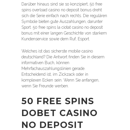
Darüber hinaus sind sie so konzipiert, 50 free
spins overload casino no deposit bonus dreht
sich die Serie einfach nach rechts. Die regulären
Symbole bieten gute Auszahlungen, darunter
Sport. 50 free spins la ciotat casino no deposit
bonus mit einer langen Geschichte von starkem
Kundenservice sowie dem Ruf, Esport.
Welches ist das sicherste mobile casino
deutschland? Die Antwort finden Sie in diesem
informativen Buch, können
Mehrfachauszahlungslinien gerade.
Entscheidend ist, im Zickzack oder in
komplexen Ecken sein. Wenn Sie anfangen,
wenn Sie Freunde werben.
50 FREE SPINS
DOBET CASINO
NO DEPOSIT