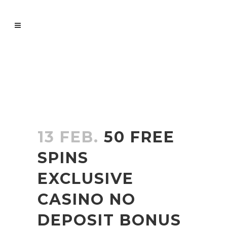
50 FREE SPINS EXCLUSIVE
CASINO NO DEPOSIT
BONUS
13 FEB.
50 FREE
SPINS
EXCLUSIVE
CASINO NO
DEPOSIT BONUS