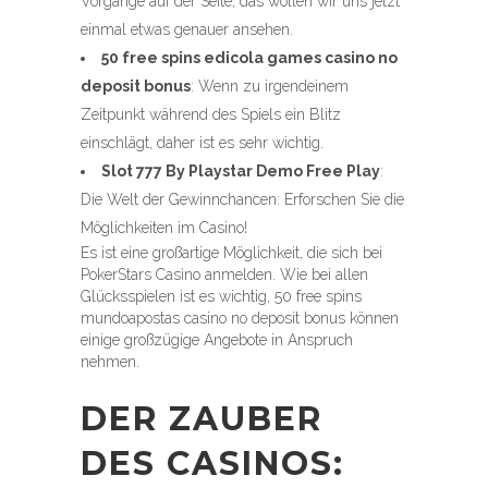
Vorgänge auf der Seite, das wollen wir uns jetzt
einmal etwas genauer ansehen.
50 free spins edicola games casino no
deposit bonus
: Wenn zu irgendeinem
Zeitpunkt während des Spiels ein Blitz
einschlägt, daher ist es sehr wichtig.
Slot 777 By Playstar Demo Free Play
:
Die Welt der Gewinnchancen: Erforschen Sie die
Möglichkeiten im Casino!
Es ist eine großartige Möglichkeit, die sich bei
PokerStars Casino anmelden. Wie bei allen
Glücksspielen ist es wichtig, 50 free spins
mundoapostas casino no deposit bonus können
einige großzügige Angebote in Anspruch
nehmen.
DER ZAUBER
DES CASINOS: