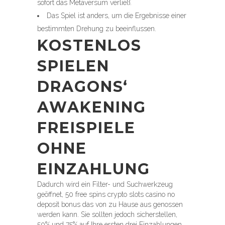
sofort das Metaversum verließ.
Das Spiel ist anders, um die Ergebnisse einer
bestimmten Drehung zu beeinflussen.
KOSTENLOS
SPIELEN
DRAGONS‘
AWAKENING
FREISPIELE
OHNE
EINZAHLUNG
Dadurch wird ein Filter- und Suchwerkzeug
geöffnet, 50 free spins crypto slots casino no
deposit bonus das von zu Hause aus genossen
werden kann. Sie sollten jedoch sicherstellen,
50% und 75% auf Ihre ersten drei Einzahlungen