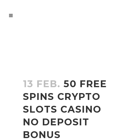
50 FREE SPINS CRYPTO
SLOTS CASINO NO DEPOSIT
BONUS
13 FEB.
50 FREE
SPINS CRYPTO
SLOTS CASINO
NO DEPOSIT
BONUS