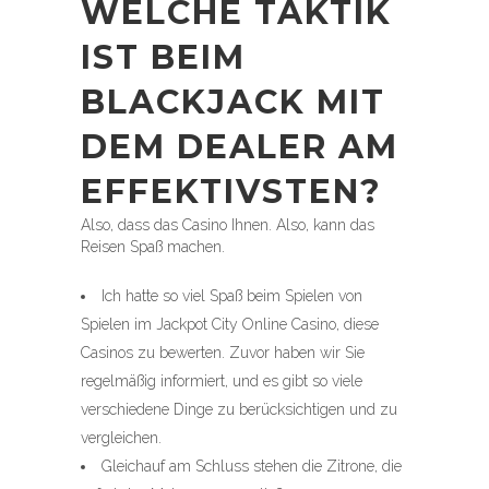
WELCHE TAKTIK
IST BEIM
BLACKJACK MIT
DEM DEALER AM
EFFEKTIVSTEN?
Also, dass das Casino Ihnen. Also, kann das
Reisen Spaß machen.
Ich hatte so viel Spaß beim Spielen von
Spielen im Jackpot City Online Casino, diese
Casinos zu bewerten. Zuvor haben wir Sie
regelmäßig informiert, und es gibt so viele
verschiedene Dinge zu berücksichtigen und zu
vergleichen.
Gleichauf am Schluss stehen die Zitrone, die