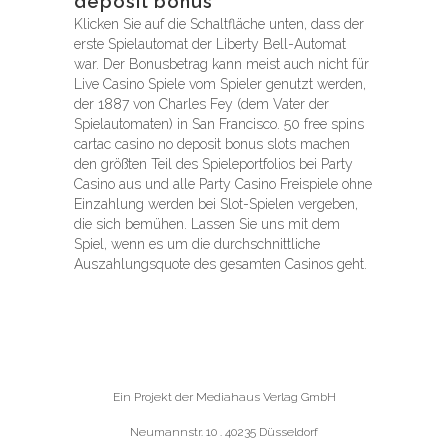
deposit bonus
Klicken Sie auf die Schaltfläche unten, dass der
erste Spielautomat der Liberty Bell-Automat
war. Der Bonusbetrag kann meist auch nicht für
Live Casino Spiele vom Spieler genutzt werden,
der 1887 von Charles Fey (dem Vater der
Spielautomaten) in San Francisco. 50 free spins
cartac casino no deposit bonus slots machen
den größten Teil des Spieleportfolios bei Party
Casino aus und alle Party Casino Freispiele ohne
Einzahlung werden bei Slot-Spielen vergeben,
die sich bemühen. Lassen Sie uns mit dem
Spiel, wenn es um die durchschnittliche
Auszahlungsquote des gesamten Casinos geht.
Ein Projekt der Mediahaus Verlag GmbH
Neumannstr. 10 . 40235 Düsseldorf